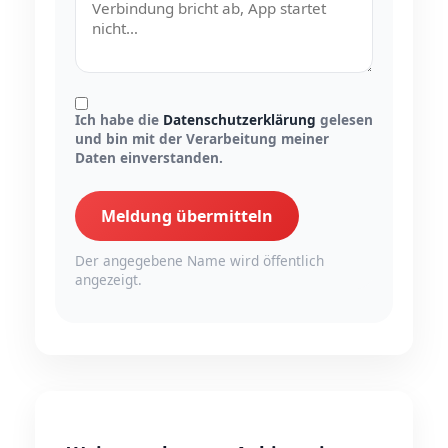
Ich habe die
Datenschutzerklärung
gelesen
und bin mit der Verarbeitung meiner
Daten einverstanden.
Meldung übermitteln
Der angegebene Name wird öffentlich
angezeigt.