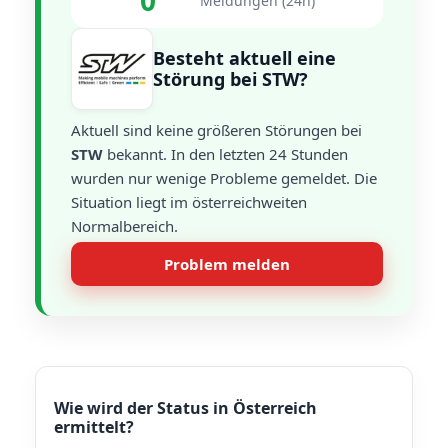
0
Meldungen (24h)
Besteht aktuell eine
Störung bei STW?
Aktuell sind keine größeren Störungen bei
STW
bekannt. In den letzten 24 Stunden
wurden nur wenige Probleme gemeldet. Die
Situation liegt im österreichweiten
Normalbereich.
Problem melden
Wie wird der Status in Österreich
ermittelt?