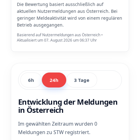
Die Bewertung basiert ausschließlich auf
aktuellen Nutzermeldungen aus Österreich. Bei
geringer Meldeaktivität wird von einem regulären
Betrieb ausgegangen.
Basierend auf Nutzermeldungen aus Österreich •
Aktualisiert um 07. August 2026 um 06:37 Uhr
6h
24h
3 Tage
Entwicklung der Meldungen
in Österreich
Im gewählten Zeitraum wurden 0
Meldungen zu STW registriert.