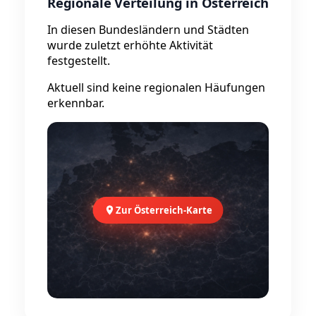
Regionale Verteilung in Österreich
In diesen Bundesländern und Städten
wurde zuletzt erhöhte Aktivität
festgestellt.
Aktuell sind keine regionalen Häufungen
erkennbar.
Zur Österreich-Karte