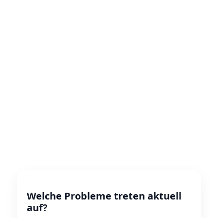
Welche Probleme treten aktuell
auf?