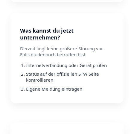
Was kannst du jetzt
unternehmen?
Derzeit liegt keine größere Störung vor.
Falls du dennoch betroffen bist:
Internetverbindung oder Gerät prüfen
Status auf der offiziellen STW Seite
kontrollieren
Eigene Meldung eintragen