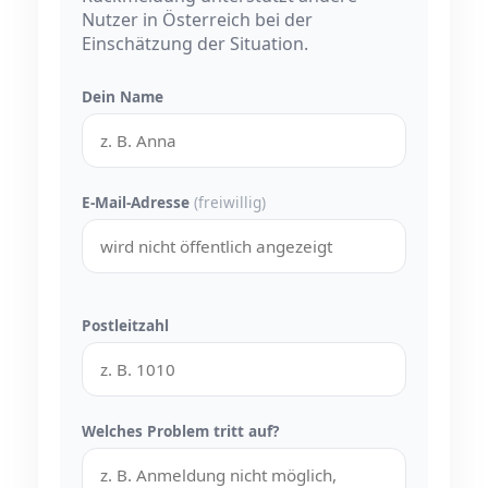
Nutzer in Österreich bei der
Einschätzung der Situation.
Dein Name
E-Mail-Adresse
(freiwillig)
Postleitzahl
Welches Problem tritt auf?