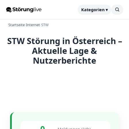
Kategorien ▾
Startseite
›
Internet
›
STW
STW Störung in Österreich –
Aktuelle Lage &
Nutzerberichte