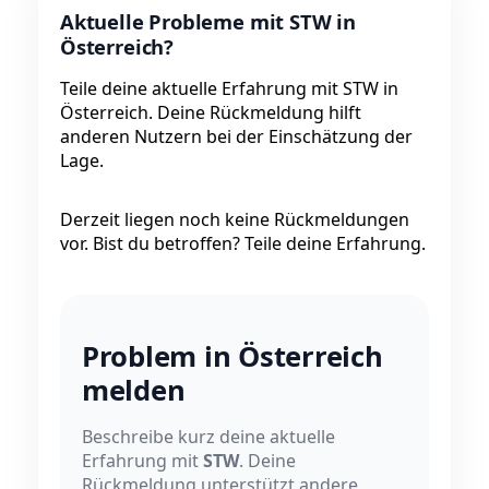
Aktuelle Probleme mit STW in
Österreich?
Teile deine aktuelle Erfahrung mit STW in
Österreich. Deine Rückmeldung hilft
anderen Nutzern bei der Einschätzung der
Lage.
Derzeit liegen noch keine Rückmeldungen
vor. Bist du betroffen? Teile deine Erfahrung.
Problem in Österreich
melden
Beschreibe kurz deine aktuelle
Erfahrung mit
STW
. Deine
Rückmeldung unterstützt andere