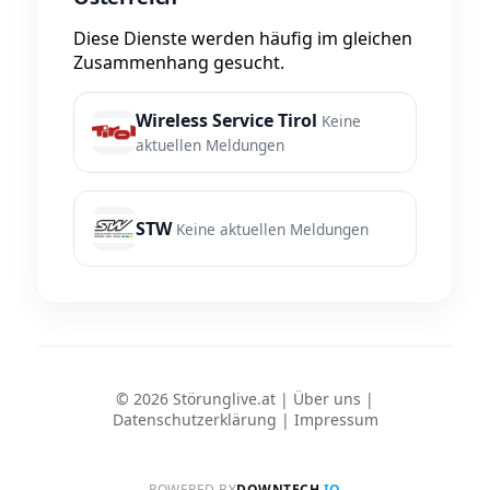
Diese Dienste werden häufig im gleichen
Zusammenhang gesucht.
Wireless Service Tirol
Keine
aktuellen Meldungen
STW
Keine aktuellen Meldungen
© 2026 Störunglive.at |
Über uns
|
Datenschutzerklärung
|
Impressum
POWERED BY
DOWNTECH
.IO