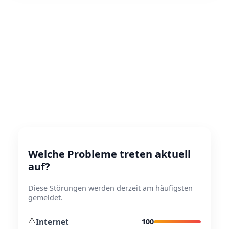
Welche Probleme treten aktuell
auf?
Diese Störungen werden derzeit am häufigsten
gemeldet.
⚠️
Internet
100