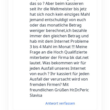
das so ? Aber beim kassieren
seit ihr die Weltmeister bis jetz
hat sich noch kein einziges Mahl
jemand entschuldigt von euch
oder das monatliche Betrag
weniger berechnet,ich bezahle
immer den gleichen Betrag und
hab mit dem Internet Probleme
3 bis 4 Mahl im Monat !!! Meine
Frage an die Hoch Qualifizierte
miterbeter der Firma bk dat.net
lautet. Was bekommen wir für
jeden Ausfall unseres Internet
von euch ? Ihr kassiert für jeden
Ausfall der verursacht wird von
fremden Firmen? Mit
freundlichen Grüßen Hr.Dr.Peric
Slavisa
Antwort verfassen