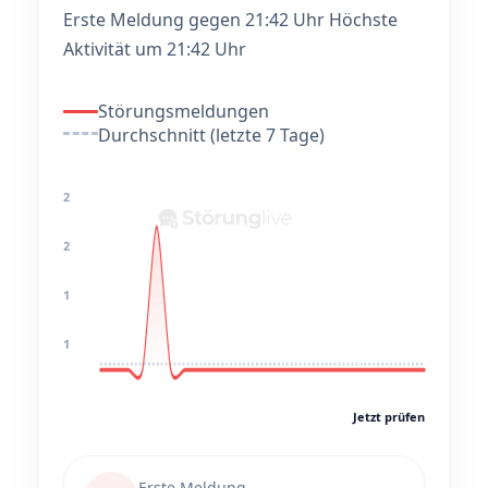
Erste Meldung gegen 21:42 Uhr
Höchste
Aktivität um 21:42 Uhr
Störungsmeldungen
Durchschnitt (letzte 7 Tage)
2
2
1
1
Jetzt prüfen
Erste Meldung