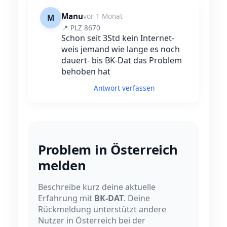
Manu
vor 1 Monat
M
📍 PLZ 8670
Schon seit 3Std kein Internet-
weis jemand wie lange es noch
dauert- bis BK-Dat das Problem
behoben hat
Antwort verfassen
Problem in Österreich
melden
Beschreibe kurz deine aktuelle
Erfahrung mit
BK-DAT
. Deine
Rückmeldung unterstützt andere
Nutzer in Österreich bei der