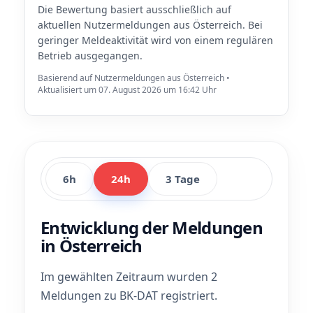
Die Bewertung basiert ausschließlich auf
aktuellen Nutzermeldungen aus Österreich. Bei
geringer Meldeaktivität wird von einem regulären
Betrieb ausgegangen.
Basierend auf Nutzermeldungen aus Österreich •
Aktualisiert um 07. August 2026 um 16:42 Uhr
6h
24h
3 Tage
Entwicklung der Meldungen
in Österreich
Im gewählten Zeitraum wurden 2
Meldungen zu BK-DAT registriert.