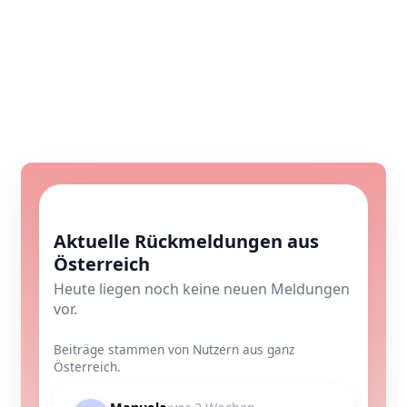
Aktuelle Rückmeldungen aus
Österreich
Heute liegen noch keine neuen Meldungen
vor.
Beiträge stammen von Nutzern aus ganz
Österreich.