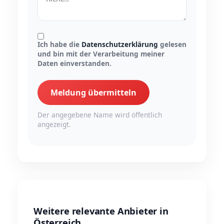
Ich habe die
Datenschutzerklärung
gelesen
und bin mit der Verarbeitung meiner
Daten einverstanden.
Meldung übermitteln
Der angegebene Name wird öffentlich
angezeigt.
Weitere relevante Anbieter in
Österreich