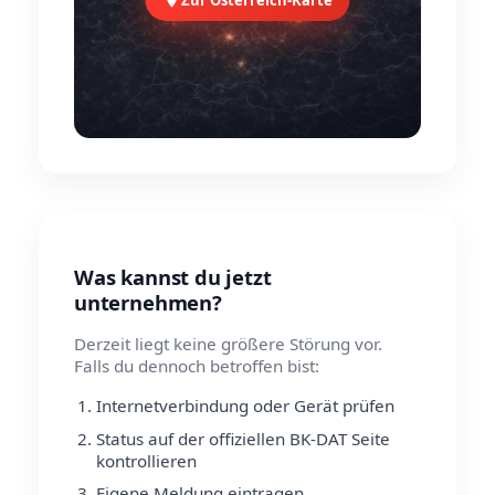
Was kannst du jetzt
unternehmen?
Derzeit liegt keine größere Störung vor.
Falls du dennoch betroffen bist:
Internetverbindung oder Gerät prüfen
Status auf der offiziellen BK-DAT Seite
kontrollieren
Eigene Meldung eintragen