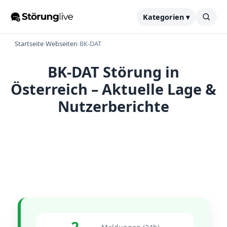
Kategorien ▾
Startseite
›
Webseiten
›
BK-DAT
BK-DAT Störung in
Österreich – Aktuelle Lage &
Nutzerberichte