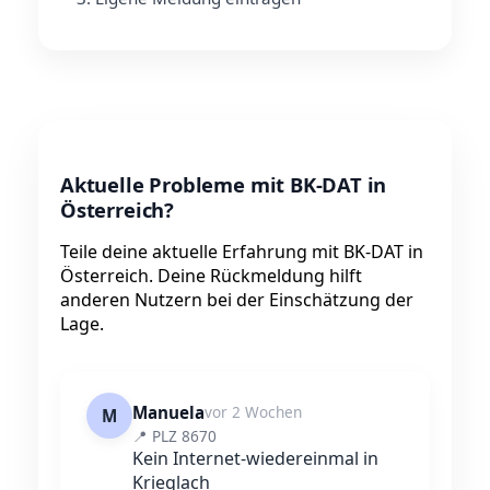
Aktuelle Probleme mit BK-DAT in
Österreich?
Teile deine aktuelle Erfahrung mit BK-DAT in
Österreich. Deine Rückmeldung hilft
anderen Nutzern bei der Einschätzung der
Lage.
Manuela
vor 2 Wochen
M
📍 PLZ 8670
Kein Internet-wiedereinmal in
Krieglach