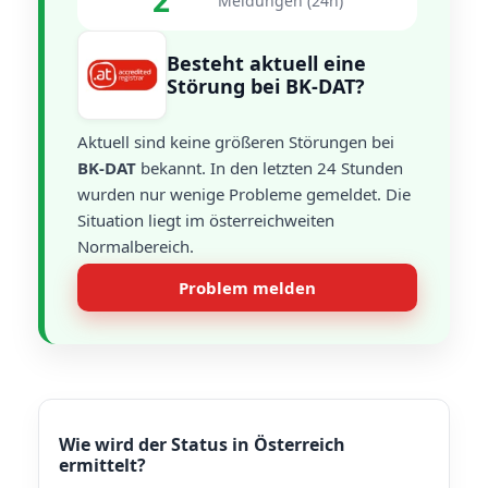
2
Meldungen (24h)
Besteht aktuell eine
Störung bei BK-DAT?
Aktuell sind keine größeren Störungen bei
BK-DAT
bekannt. In den letzten 24 Stunden
wurden nur wenige Probleme gemeldet. Die
Situation liegt im österreichweiten
Normalbereich.
Problem melden
Wie wird der Status in Österreich
ermittelt?