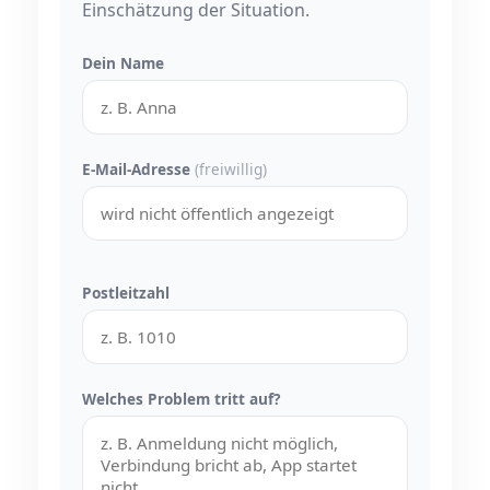
Einschätzung der Situation.
Dein Name
E-Mail-Adresse
(freiwillig)
Postleitzahl
Welches Problem tritt auf?