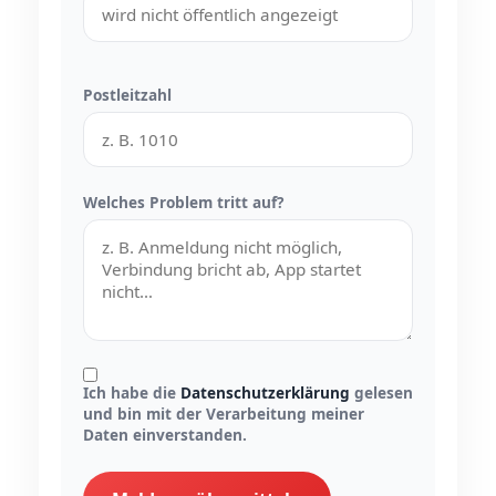
Postleitzahl
Welches Problem tritt auf?
Ich habe die
Datenschutzerklärung
gelesen
und bin mit der Verarbeitung meiner
Daten einverstanden.