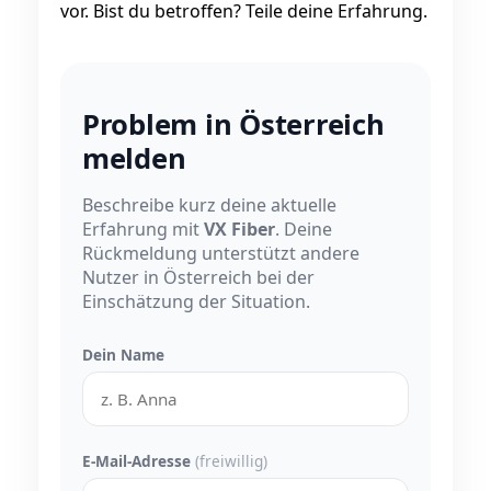
vor. Bist du betroffen? Teile deine Erfahrung.
Problem in Österreich
melden
Beschreibe kurz deine aktuelle
Erfahrung mit
VX Fiber
. Deine
Rückmeldung unterstützt andere
Nutzer in Österreich bei der
Einschätzung der Situation.
Dein Name
E-Mail-Adresse
(freiwillig)