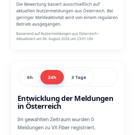
Die Bewertung basiert ausschließlich auf
aktuellen Nutzermeldungen aus Österreich. Bei
geringer Meldeaktivität wird von einem regulären
Betrieb ausgegangen.
Basierend auf Nutzermeldungen aus Österreich •
Aktualisiert um 06. August 2026 um 23:01 Uhr
6h
24h
3 Tage
Entwicklung der Meldungen
in Österreich
Im gewählten Zeitraum wurden 0
Meldungen zu VX Fiber registriert.