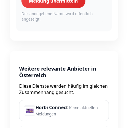
Meldung übermitteln
Der angegebene Name wird öffentlich
angezeigt.
Weitere relevante Anbieter in
Österreich
Diese Dienste werden häufig im gleichen
Zusammenhang gesucht.
Hörbi Connect
Keine aktuellen
Meldungen