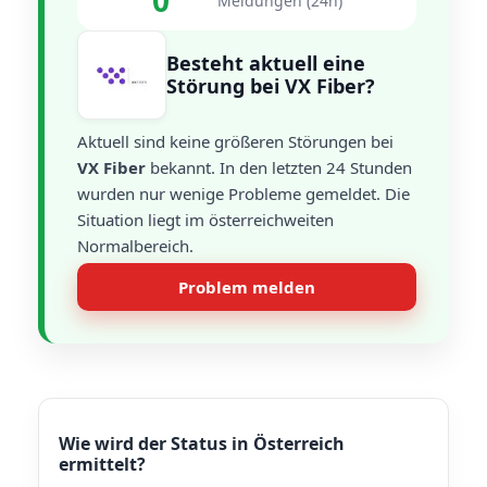
0
Meldungen (24h)
Besteht aktuell eine
Störung bei VX Fiber?
Aktuell sind keine größeren Störungen bei
VX Fiber
bekannt. In den letzten 24 Stunden
wurden nur wenige Probleme gemeldet. Die
Situation liegt im österreichweiten
Normalbereich.
Problem melden
Wie wird der Status in Österreich
ermittelt?