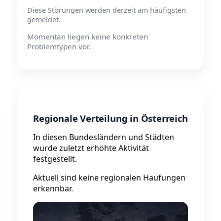
Diese Störungen werden derzeit am häufigsten
gemeldet.
Momentan liegen keine konkreten
Problemtypen vor.
Regionale Verteilung in Österreich
In diesen Bundesländern und Städten
wurde zuletzt erhöhte Aktivität
festgestellt.
Aktuell sind keine regionalen Häufungen
erkennbar.