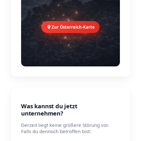
Zur Österreich-Karte
Was kannst du jetzt
unternehmen?
Derzeit liegt keine größere Störung vor.
Falls du dennoch betroffen bist: