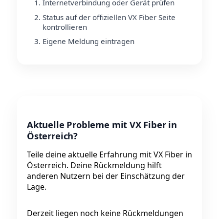
Internetverbindung oder Gerät prüfen
Status auf der offiziellen VX Fiber Seite
kontrollieren
Eigene Meldung eintragen
Aktuelle Probleme mit VX Fiber in
Österreich?
Teile deine aktuelle Erfahrung mit VX Fiber in
Österreich. Deine Rückmeldung hilft
anderen Nutzern bei der Einschätzung der
Lage.
Derzeit liegen noch keine Rückmeldungen