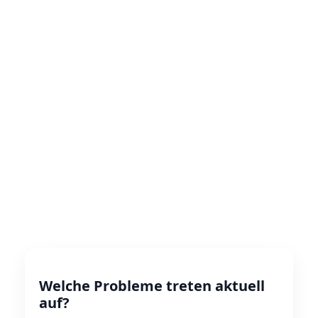
Welche Probleme treten aktuell
auf?