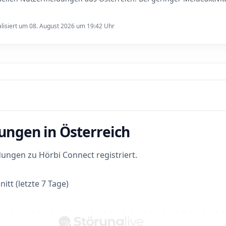
lisiert um 08. August 2026 um 19:42 Uhr
ungen in Österreich
ngen zu Hörbi Connect registriert.
itt (letzte 7 Tage)