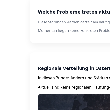
Welche Probleme treten aktue
Diese Störungen werden derzeit am häufig
Momentan liegen keine konkreten Proble
Regionale Verteilung in Öster
In diesen Bundesländern und Städten wu
Aktuell sind keine regionalen Häufung