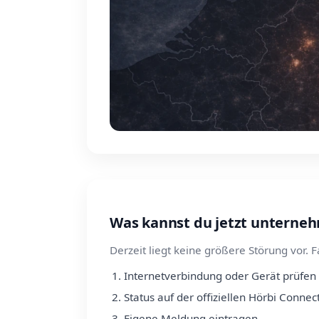
Was kannst du jetzt unterne
Derzeit liegt keine größere Störung vor. F
Internetverbindung oder Gerät prüfen
Status auf der offiziellen Hörbi Connect
Eigene Meldung eintragen