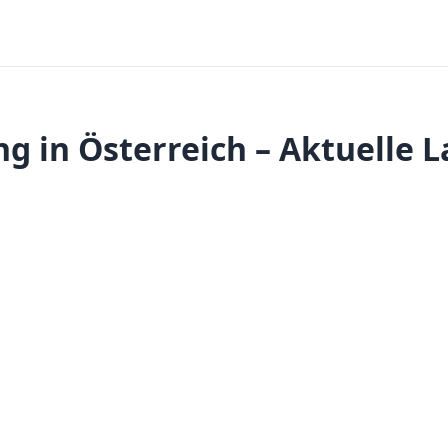
g in Österreich – Aktuelle 