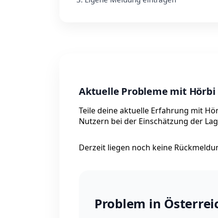
Aktuelle Probleme mit Hörbi 
Teile deine aktuelle Erfahrung mit H
Nutzern bei der Einschätzung der Lag
Derzeit liegen noch keine Rückmeldung
Problem in Österre