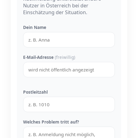
Nutzer in Österreich bei der
Einschätzung der Situation.
Dein Name
E-Mail-Adresse
(freiwillig)
Postleitzahl
Welches Problem tritt auf?