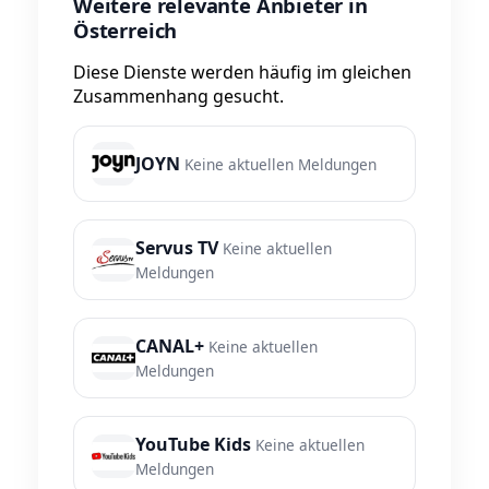
Weitere relevante Anbieter in
Österreich
Diese Dienste werden häufig im gleichen
Zusammenhang gesucht.
JOYN
Keine aktuellen Meldungen
Servus TV
Keine aktuellen
Meldungen
CANAL+
Keine aktuellen
Meldungen
YouTube Kids
Keine aktuellen
Meldungen