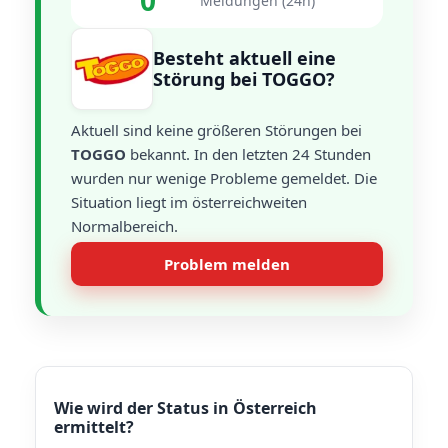
0
Meldungen (24h)
Besteht aktuell eine
Störung bei TOGGO?
Aktuell sind keine größeren Störungen bei
TOGGO
bekannt. In den letzten 24 Stunden
wurden nur wenige Probleme gemeldet. Die
Situation liegt im österreichweiten
Normalbereich.
Problem melden
Wie wird der Status in Österreich
ermittelt?