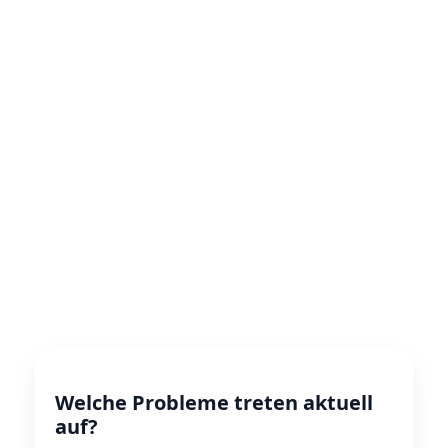
Welche Probleme treten aktuell
auf?