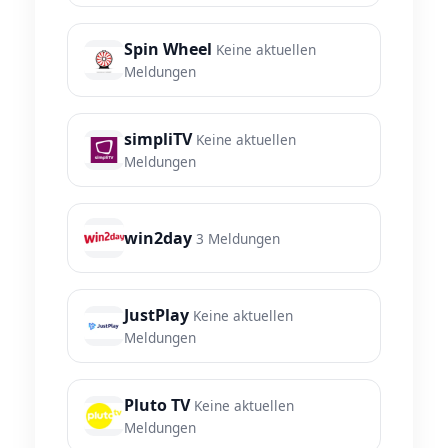
Spin Wheel
Keine aktuellen
Meldungen
simpliTV
Keine aktuellen
Meldungen
win2day
3 Meldungen
JustPlay
Keine aktuellen
Meldungen
Pluto TV
Keine aktuellen
Meldungen