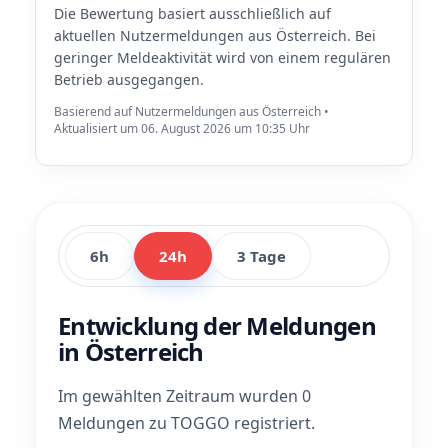
Die Bewertung basiert ausschließlich auf
aktuellen Nutzermeldungen aus Österreich. Bei
geringer Meldeaktivität wird von einem regulären
Betrieb ausgegangen.
Basierend auf Nutzermeldungen aus Österreich •
Aktualisiert um 06. August 2026 um 10:35 Uhr
6h
24h
3 Tage
Entwicklung der Meldungen
in Österreich
Im gewählten Zeitraum wurden 0
Meldungen zu TOGGO registriert.