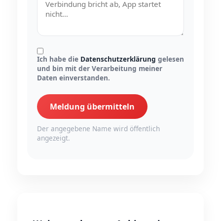
Ich habe die
Datenschutzerklärung
gelesen
und bin mit der Verarbeitung meiner
Daten einverstanden.
Meldung übermitteln
Der angegebene Name wird öffentlich
angezeigt.