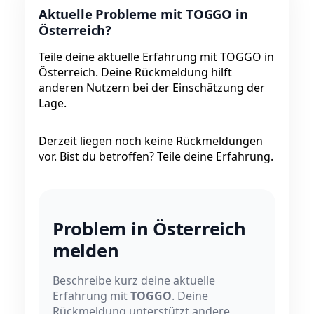
Aktuelle Probleme mit TOGGO in
Österreich?
Teile deine aktuelle Erfahrung mit TOGGO in
Österreich. Deine Rückmeldung hilft
anderen Nutzern bei der Einschätzung der
Lage.
Derzeit liegen noch keine Rückmeldungen
vor. Bist du betroffen? Teile deine Erfahrung.
Problem in Österreich
melden
Beschreibe kurz deine aktuelle
Erfahrung mit
TOGGO
. Deine
Rückmeldung unterstützt andere