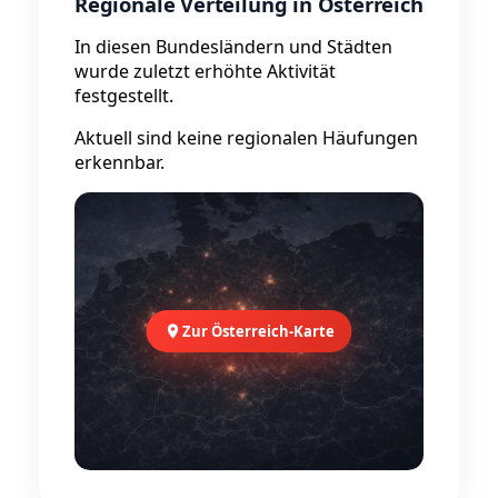
Regionale Verteilung in Österreich
In diesen Bundesländern und Städten
wurde zuletzt erhöhte Aktivität
festgestellt.
Aktuell sind keine regionalen Häufungen
erkennbar.
Zur Österreich-Karte