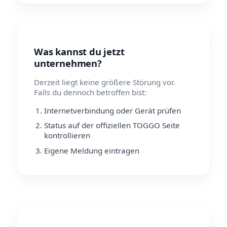
Was kannst du jetzt
unternehmen?
Derzeit liegt keine größere Störung vor.
Falls du dennoch betroffen bist:
Internetverbindung oder Gerät prüfen
Status auf der offiziellen TOGGO Seite
kontrollieren
Eigene Meldung eintragen