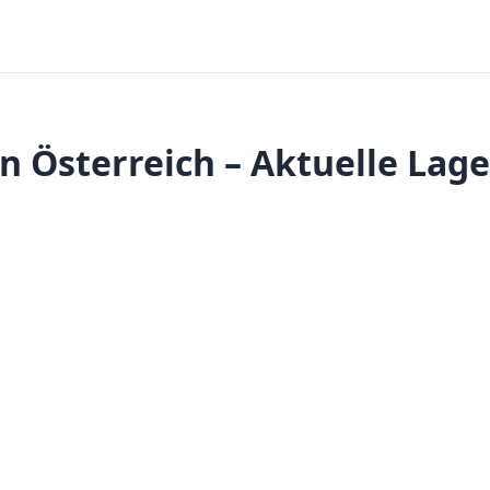
in Österreich – Aktuelle Lag