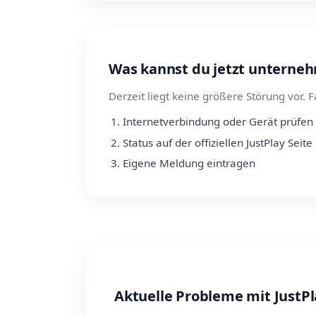
Was kannst du jetzt unterne
Derzeit liegt keine größere Störung vor. F
Internetverbindung oder Gerät prüfen
Status auf der offiziellen JustPlay Seite
Eigene Meldung eintragen
Aktuelle Probleme mit JustPl