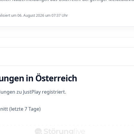
lisiert um 06. August 2026 um 07:37 Uhr
ungen in Österreich
gen zu JustPlay registriert.
itt (letzte 7 Tage)