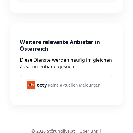
Weitere relevante Anbieter in
Österreich
Diese Dienste werden häufig im gleichen
Zusammenhang gesucht.
eety
Keine aktuellen Meldungen
© 2026 Störunglive.at |
Über uns
|