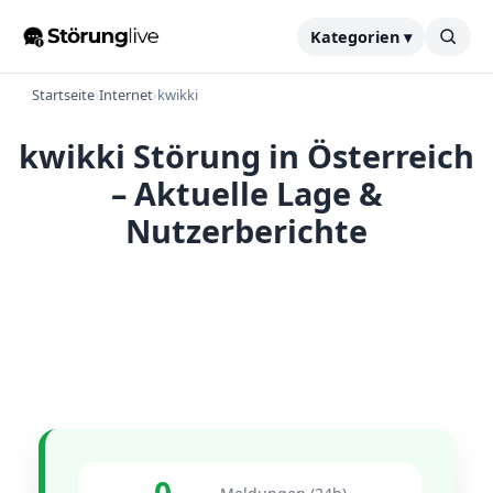
Kategorien ▾
Startseite
›
Internet
›
kwikki
kwikki Störung in Österreich
– Aktuelle Lage &
Nutzerberichte