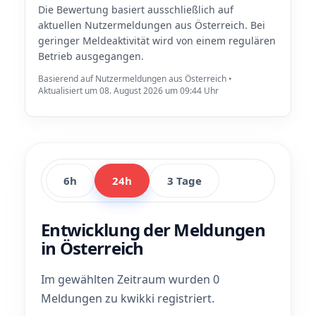
Die Bewertung basiert ausschließlich auf
aktuellen Nutzermeldungen aus Österreich. Bei
geringer Meldeaktivität wird von einem regulären
Betrieb ausgegangen.
Basierend auf Nutzermeldungen aus Österreich •
Aktualisiert um 08. August 2026 um 09:44 Uhr
6h
24h
3 Tage
Entwicklung der Meldungen
in Österreich
Im gewählten Zeitraum wurden 0
Meldungen zu kwikki registriert.