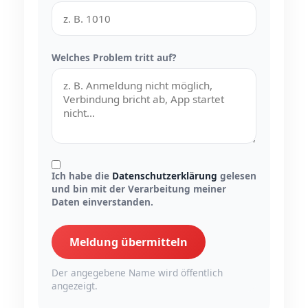
Welches Problem tritt auf?
Ich habe die
Datenschutzerklärung
gelesen
und bin mit der Verarbeitung meiner
Daten einverstanden.
Meldung übermitteln
Der angegebene Name wird öffentlich
angezeigt.