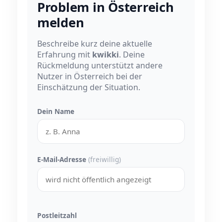
Problem in Österreich
melden
Beschreibe kurz deine aktuelle
Erfahrung mit
kwikki
. Deine
Rückmeldung unterstützt andere
Nutzer in Österreich bei der
Einschätzung der Situation.
Dein Name
E-Mail-Adresse
(freiwillig)
Postleitzahl