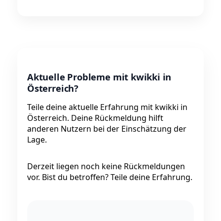
Aktuelle Probleme mit kwikki in
Österreich?
Teile deine aktuelle Erfahrung mit kwikki in
Österreich. Deine Rückmeldung hilft
anderen Nutzern bei der Einschätzung der
Lage.
Derzeit liegen noch keine Rückmeldungen
vor. Bist du betroffen? Teile deine Erfahrung.