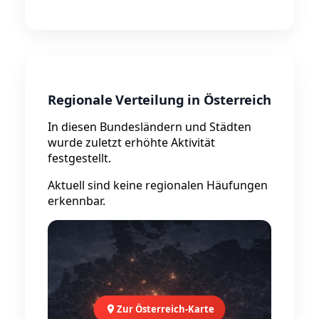
Regionale Verteilung in Österreich
In diesen Bundesländern und Städten
wurde zuletzt erhöhte Aktivität
festgestellt.
Aktuell sind keine regionalen Häufungen
erkennbar.
Zur Österreich-Karte