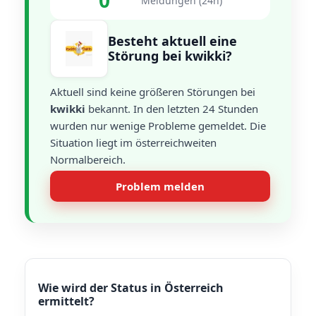
0
Meldungen (24h)
Besteht aktuell eine
Störung bei kwikki?
Aktuell sind keine größeren Störungen bei
kwikki
bekannt. In den letzten 24 Stunden
wurden nur wenige Probleme gemeldet. Die
Situation liegt im österreichweiten
Normalbereich.
Problem melden
Wie wird der Status in Österreich
ermittelt?