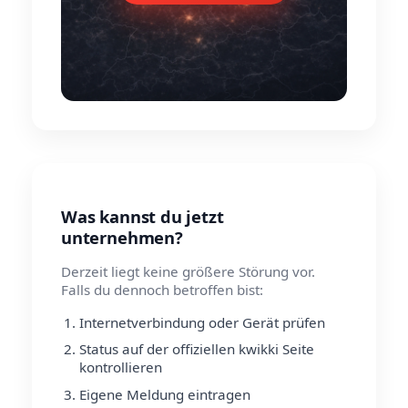
Was kannst du jetzt
unternehmen?
Derzeit liegt keine größere Störung vor.
Falls du dennoch betroffen bist:
Internetverbindung oder Gerät prüfen
Status auf der offiziellen kwikki Seite
kontrollieren
Eigene Meldung eintragen