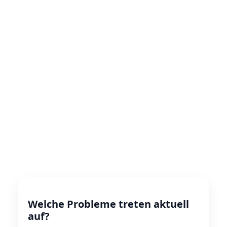
Welche Probleme treten aktuell
auf?