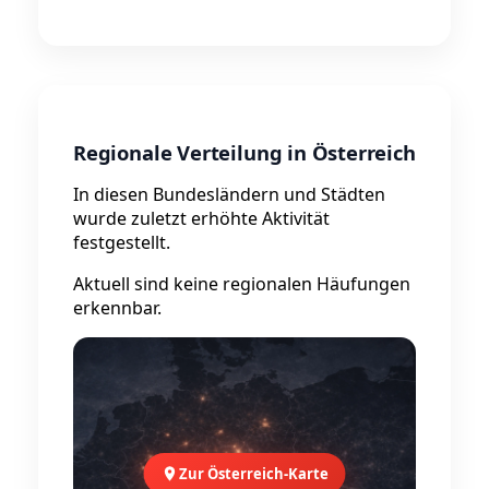
Regionale Verteilung in Österreich
In diesen Bundesländern und Städten
wurde zuletzt erhöhte Aktivität
festgestellt.
Aktuell sind keine regionalen Häufungen
erkennbar.
Zur Österreich-Karte