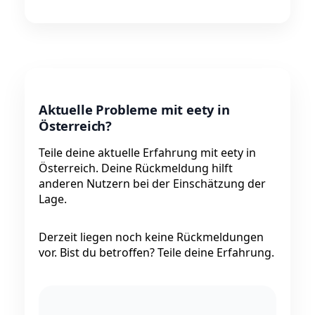
Aktuelle Probleme mit eety in
Österreich?
Teile deine aktuelle Erfahrung mit eety in
Österreich. Deine Rückmeldung hilft
anderen Nutzern bei der Einschätzung der
Lage.
Derzeit liegen noch keine Rückmeldungen
vor. Bist du betroffen? Teile deine Erfahrung.