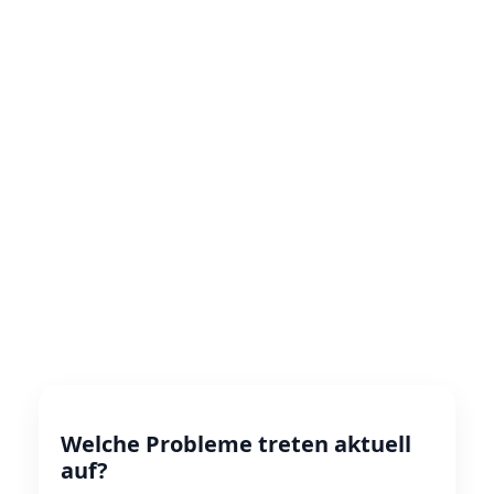
Welche Probleme treten aktuell
auf?