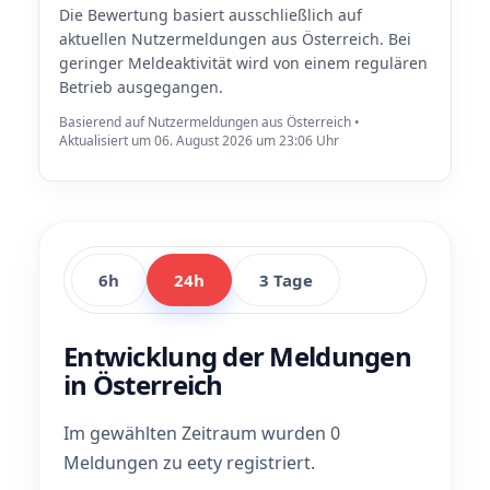
Die Bewertung basiert ausschließlich auf
aktuellen Nutzermeldungen aus Österreich. Bei
geringer Meldeaktivität wird von einem regulären
Betrieb ausgegangen.
Basierend auf Nutzermeldungen aus Österreich •
Aktualisiert um 06. August 2026 um 23:06 Uhr
6h
24h
3 Tage
Entwicklung der Meldungen
in Österreich
Im gewählten Zeitraum wurden 0
Meldungen zu eety registriert.