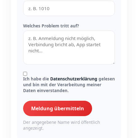
Welches Problem tritt auf?
Ich habe die
Datenschutzerklärung
gelesen
und bin mit der Verarbeitung meiner
Daten einverstanden.
Meldung übermitteln
Der angegebene Name wird öffentlich
angezeigt.