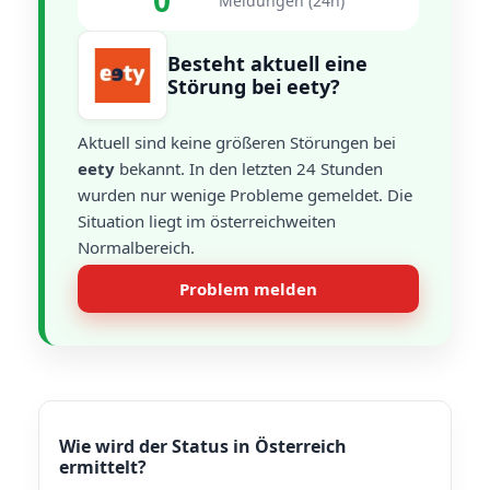
0
Meldungen (24h)
Besteht aktuell eine
Störung bei eety?
Aktuell sind keine größeren Störungen bei
eety
bekannt. In den letzten 24 Stunden
wurden nur wenige Probleme gemeldet. Die
Situation liegt im österreichweiten
Normalbereich.
Problem melden
Wie wird der Status in Österreich
ermittelt?