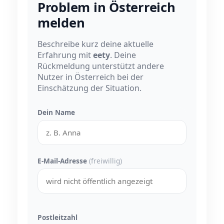
Problem in Österreich
melden
Beschreibe kurz deine aktuelle
Erfahrung mit
eety
. Deine
Rückmeldung unterstützt andere
Nutzer in Österreich bei der
Einschätzung der Situation.
Dein Name
E-Mail-Adresse
(freiwillig)
Postleitzahl