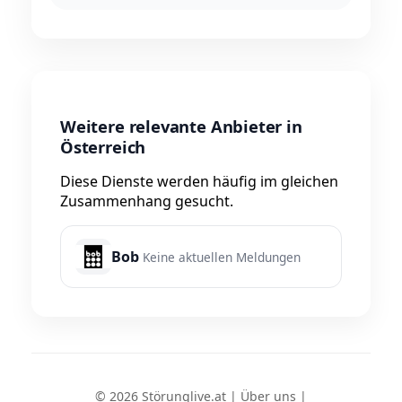
Weitere relevante Anbieter in
Österreich
Diese Dienste werden häufig im gleichen
Zusammenhang gesucht.
Bob
Keine aktuellen Meldungen
© 2026 Störunglive.at |
Über uns
|