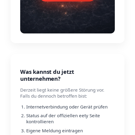
Was kannst du jetzt
unternehmen?
Derzeit liegt keine größere Störung vor.
Falls du dennoch betroffen bist:
Internetverbindung oder Gerät prüfen
Status auf der offiziellen eety Seite
kontrollieren
Eigene Meldung eintragen