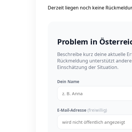
Derzeit liegen noch keine Rückmeldung
Problem in Österre
Beschreibe kurz deine aktuelle E
Rückmeldung unterstützt andere 
Einschätzung der Situation.
Dein Name
E-Mail-Adresse
(freiwillig)