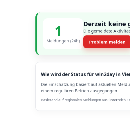
Derzeit keine
1
Die gemeldete Aktivität
Meldungen (24h)
Problem melden
Wie wird der Status für win2day in Vi
Die Einschätzung basiert auf aktuellen Meld
einem regulären Betrieb ausgegangen.
Basierend auf regionalen Meldungen aus Österreich • A