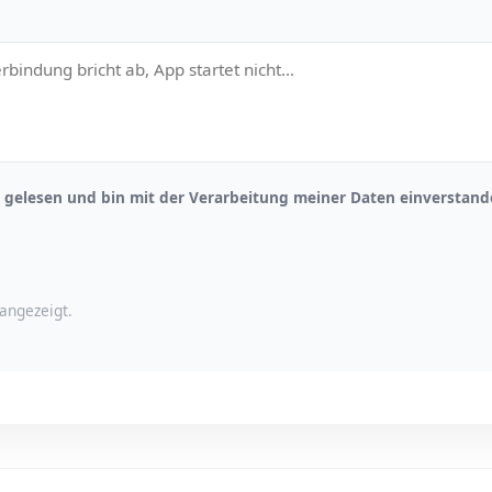
gelesen und bin mit der Verarbeitung meiner Daten einverstand
angezeigt.