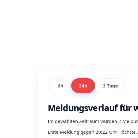
6h
24h
3 Tage
Meldungsverlauf für 
Im gewählten Zeitraum wurden 2 Meldung
Erste Meldung gegen 20:22 Uhr
Höchste 