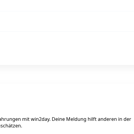
fahrungen mit win2day. Deine Meldung hilft anderen in der
uschätzen.