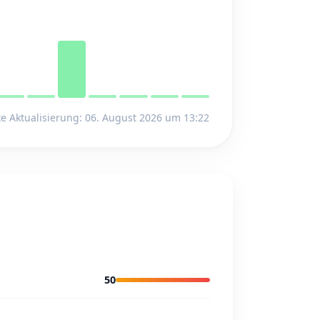
te Aktualisierung: 06. August 2026 um 13:22
50