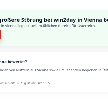
 größere Störung bei win2day in Vienna 
 in Vienna liegt aktuell im üblichen Bereich für Österreich.
enna bewertet?
ungen von Nutzern aus Vienna sowie umliegenden Regionen in Öste
ktualisiert: 06. August 2026 um 13:22