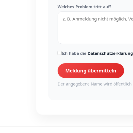
Welches Problem tritt auf?
Ich habe die
Datenschutzerklärung
Meldung übermitteln
Der angegebene Name wird öffentlich 