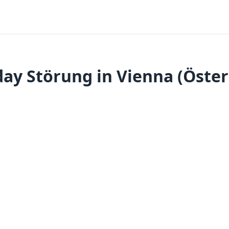
ay Störung in Vienna (Öster