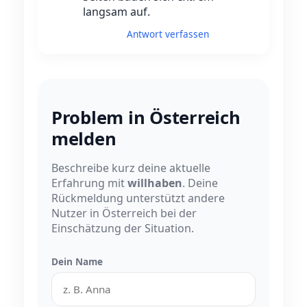
langsam auf.
Antwort verfassen
Problem in Österreich
melden
Beschreibe kurz deine aktuelle
Erfahrung mit
willhaben
. Deine
Rückmeldung unterstützt andere
Nutzer in Österreich bei der
Einschätzung der Situation.
Dein Name