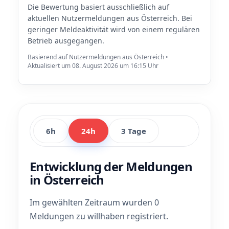
Die Bewertung basiert ausschließlich auf
aktuellen Nutzermeldungen aus Österreich. Bei
geringer Meldeaktivität wird von einem regulären
Betrieb ausgegangen.
Basierend auf Nutzermeldungen aus Österreich •
Aktualisiert um 08. August 2026 um 16:15 Uhr
6h
24h
3 Tage
Entwicklung der Meldungen
in Österreich
Im gewählten Zeitraum wurden 0
Meldungen zu willhaben registriert.