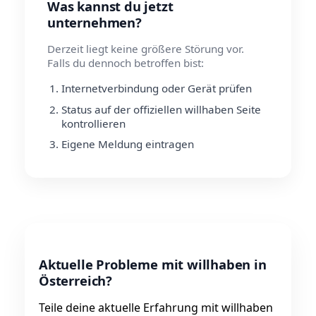
Was kannst du jetzt
unternehmen?
Derzeit liegt keine größere Störung vor.
Falls du dennoch betroffen bist:
Internetverbindung oder Gerät prüfen
Status auf der offiziellen willhaben Seite
kontrollieren
Eigene Meldung eintragen
Aktuelle Probleme mit willhaben in
Österreich?
Teile deine aktuelle Erfahrung mit willhaben