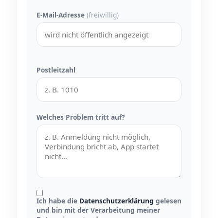
E-Mail-Adresse
(freiwillig)
Postleitzahl
Welches Problem tritt auf?
Ich habe die
Datenschutzerklärung
gelesen
und bin mit der Verarbeitung meiner