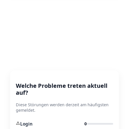
Welche Probleme treten aktuell
auf?
Diese Störungen werden derzeit am häufigsten
gemeldet.
⚠️
Login
0