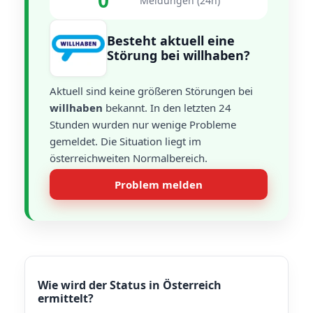
0
Meldungen (24h)
Besteht aktuell eine
Störung bei willhaben?
Aktuell sind keine größeren Störungen bei
willhaben
bekannt. In den letzten 24
Stunden wurden nur wenige Probleme
gemeldet. Die Situation liegt im
österreichweiten Normalbereich.
Problem melden
Wie wird der Status in Österreich
ermittelt?