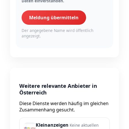
Daten einverstanden.
Meldung übermitteln
Der angegebene Name wird öffentlich
angezeigt.
Weitere relevante Anbieter in
Österreich
Diese Dienste werden häufig im gleichen
Zusammenhang gesucht.
Kleinanzeigen
Keine aktuellen