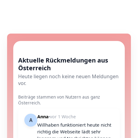
Aktuelle Rückmeldungen aus
Österreich
Heute liegen noch keine neuen Meldungen
vor.
Beiträge stammen von Nutzern aus ganz
Österreich.
Anna
vor 1 Woche
A
Willhaben funktioniert heute nicht
richtig die Webseite lädt sehr