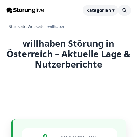
Kategorien ▾
Startseite
›
Webseiten
›
willhaben
willhaben Störung in
Österreich – Aktuelle Lage &
Nutzerberichte