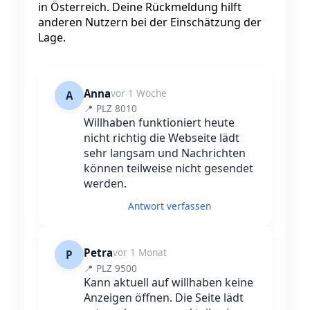
in Österreich. Deine Rückmeldung hilft
anderen Nutzern bei der Einschätzung der
Lage.
Anna
vor 1 Woche
A
📍 PLZ 8010
Willhaben funktioniert heute
nicht richtig die Webseite lädt
sehr langsam und Nachrichten
können teilweise nicht gesendet
werden.
Antwort verfassen
Petra
vor 1 Monat
P
📍 PLZ 9500
Kann aktuell auf willhaben keine
Anzeigen öffnen. Die Seite lädt