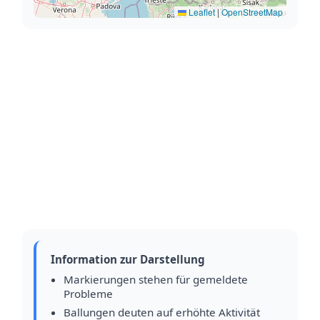
Leaflet
|
OpenStreetMap
Information zur Darstellung
Markierungen stehen für gemeldete
Probleme
Ballungen deuten auf erhöhte Aktivität