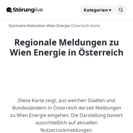
Kategorien ▾
Startseite
›
Webseiten
›
Wien Energie
›
Österreich-Karte
Regionale Meldungen zu
Wien Energie in Österreich
Diese Karte zeigt, aus welchen Städten und
Bundesländern in Österreich derzeit Meldungen
zu Wien Energie eingehen. Die Darstellung basiert
ausschließlich auf aktuellen
Nutzerrückmeldungen.