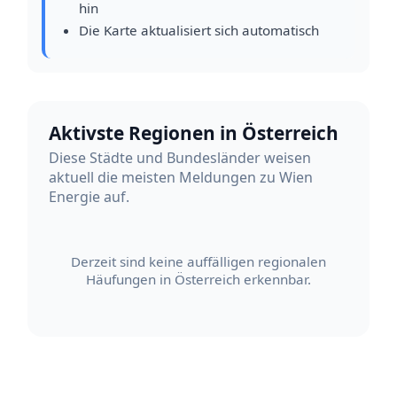
hin
Die Karte aktualisiert sich automatisch
Aktivste Regionen in Österreich
Diese Städte und Bundesländer weisen
aktuell die meisten Meldungen zu Wien
Energie auf.
Derzeit sind keine auffälligen regionalen
Häufungen in Österreich erkennbar.