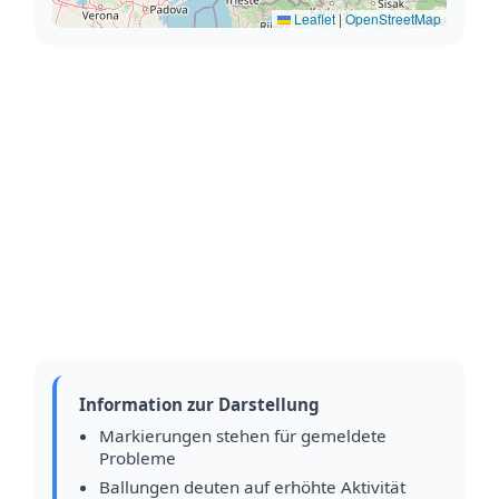
Leaflet
|
OpenStreetMap
Information zur Darstellung
Markierungen stehen für gemeldete
Probleme
Ballungen deuten auf erhöhte Aktivität