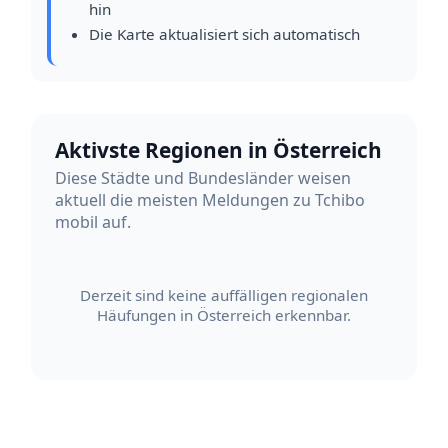
hin
Die Karte aktualisiert sich automatisch
Aktivste Regionen in Österreich
Diese Städte und Bundesländer weisen
aktuell die meisten Meldungen zu Tchibo
mobil auf.
Derzeit sind keine auffälligen regionalen
Häufungen in Österreich erkennbar.