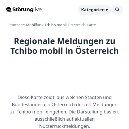
Kategorien ▾
Startseite
›
Mobilfunk
›
Tchibo mobil
›
Österreich-Karte
Regionale Meldungen zu
Tchibo mobil in Österreich
Diese Karte zeigt, aus welchen Städten und
Bundesländern in Österreich derzeit Meldungen
zu Tchibo mobil eingehen. Die Darstellung basiert
ausschließlich auf aktuellen
Nutzerrückmeldungen.