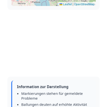
Leaflet
|
OpenStreetMap
Information zur Darstellung
Markierungen stehen für gemeldete
Probleme
Ballungen deuten auf erhöhte Aktivität