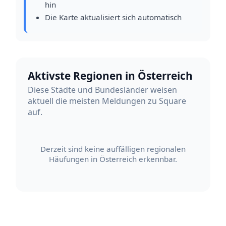
hin
Die Karte aktualisiert sich automatisch
Aktivste Regionen in Österreich
Diese Städte und Bundesländer weisen
aktuell die meisten Meldungen zu Square
auf.
Derzeit sind keine auffälligen regionalen
Häufungen in Österreich erkennbar.