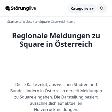
Kategorien ▾
Startseite
›
Webseiten
›
Square
›
Österreich-Karte
Regionale Meldungen zu
Square in Österreich
Diese Karte zeigt, aus welchen Städten und
Bundesländern in Österreich derzeit Meldungen
zu Square eingehen. Die Darstellung basiert
ausschließlich auf aktuellen
Nutzerrückmeldungen.