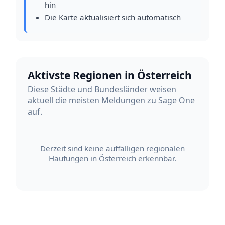
hin
Die Karte aktualisiert sich automatisch
Aktivste Regionen in Österreich
Diese Städte und Bundesländer weisen
aktuell die meisten Meldungen zu Sage One
auf.
Derzeit sind keine auffälligen regionalen
Häufungen in Österreich erkennbar.