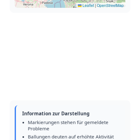
Leaflet
|
OpenStreetMap
Information zur Darstellung
Markierungen stehen für gemeldete
Probleme
Ballungen deuten auf erhöhte Aktivität