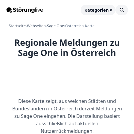
Kategorien ▾
Startseite
›
Webseiten
›
Sage One
›
Österreich-Karte
Regionale Meldungen zu
Sage One in Österreich
Diese Karte zeigt, aus welchen Städten und
Bundesländern in Österreich derzeit Meldungen
zu Sage One eingehen. Die Darstellung basiert
ausschließlich auf aktuellen
Nutzerrückmeldungen.