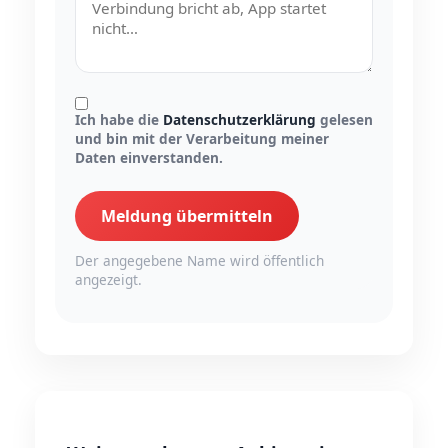
Ich habe die
Datenschutzerklärung
gelesen
und bin mit der Verarbeitung meiner
Daten einverstanden.
Meldung übermitteln
Der angegebene Name wird öffentlich
angezeigt.