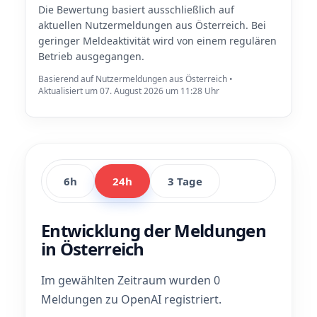
Die Bewertung basiert ausschließlich auf
aktuellen Nutzermeldungen aus Österreich. Bei
geringer Meldeaktivität wird von einem regulären
Betrieb ausgegangen.
Basierend auf Nutzermeldungen aus Österreich •
Aktualisiert um 07. August 2026 um 11:28 Uhr
6h
24h
3 Tage
Entwicklung der Meldungen
in Österreich
Im gewählten Zeitraum wurden 0
Meldungen zu OpenAI registriert.