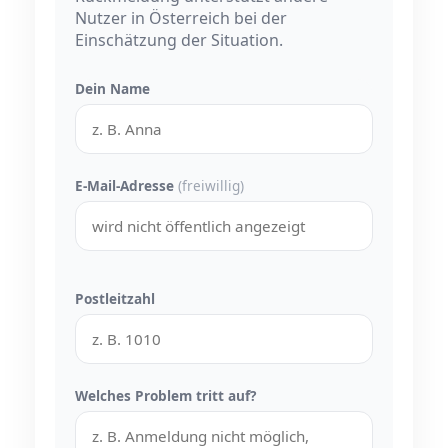
Nutzer in Österreich bei der
Einschätzung der Situation.
Dein Name
E-Mail-Adresse
(freiwillig)
Postleitzahl
Welches Problem tritt auf?