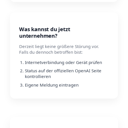
Was kannst du jetzt
unternehmen?
Derzeit liegt keine größere Störung vor.
Falls du dennoch betroffen bist:
Internetverbindung oder Gerät prüfen
Status auf der offiziellen OpenAI Seite
kontrollieren
Eigene Meldung eintragen