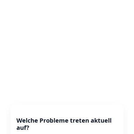
Welche Probleme treten aktuell
auf?