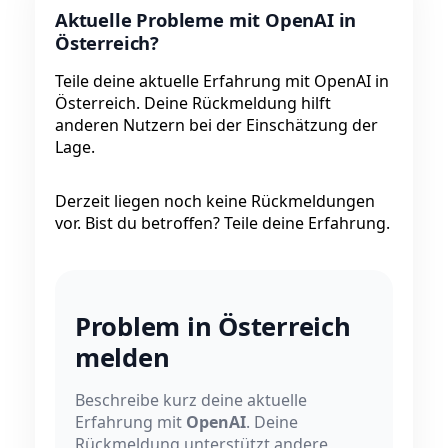
Aktuelle Probleme mit OpenAI in
Österreich?
Teile deine aktuelle Erfahrung mit OpenAI in
Österreich. Deine Rückmeldung hilft
anderen Nutzern bei der Einschätzung der
Lage.
Derzeit liegen noch keine Rückmeldungen
vor. Bist du betroffen? Teile deine Erfahrung.
Problem in Österreich
melden
Beschreibe kurz deine aktuelle
Erfahrung mit
OpenAI
. Deine
Rückmeldung unterstützt andere