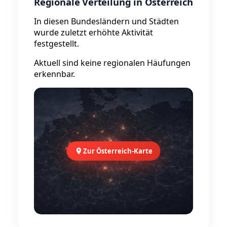
Regionale Verteilung in Österreich
In diesen Bundesländern und Städten
wurde zuletzt erhöhte Aktivität
festgestellt.
Aktuell sind keine regionalen Häufungen
erkennbar.
Zur Österreich-Karte