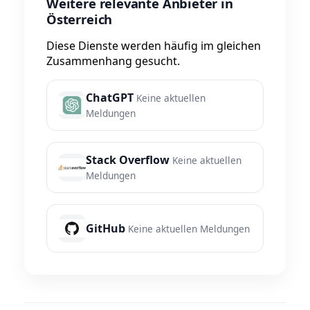
Weitere relevante Anbieter in
Österreich
Diese Dienste werden häufig im gleichen
Zusammenhang gesucht.
ChatGPT
Keine aktuellen
Meldungen
Stack Overflow
Keine aktuellen
Meldungen
GitHub
Keine aktuellen Meldungen