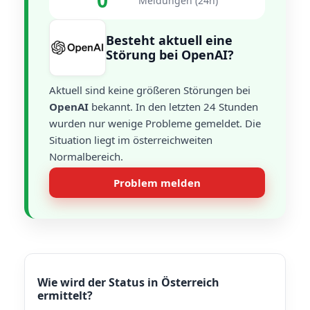
0
Meldungen (24h)
Besteht aktuell eine
Störung bei OpenAI?
Aktuell sind keine größeren Störungen bei
OpenAI
bekannt. In den letzten 24 Stunden
wurden nur wenige Probleme gemeldet. Die
Situation liegt im österreichweiten
Normalbereich.
Problem melden
Wie wird der Status in Österreich
ermittelt?