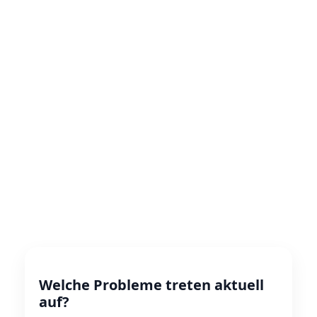
Welche Probleme treten aktuell
auf?