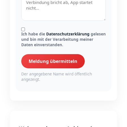
Ich habe die
Datenschutzerklärung
gelesen
und bin mit der Verarbeitung meiner
Daten einverstanden.
Meldung übermitteln
Der angegebene Name wird öffentlich
angezeigt.