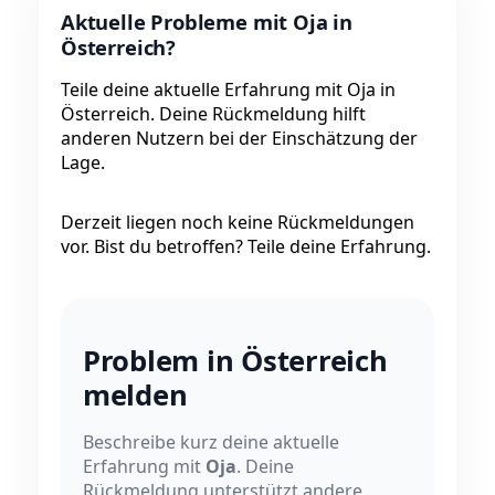
Aktuelle Probleme mit Oja in
Österreich?
Teile deine aktuelle Erfahrung mit Oja in
Österreich. Deine Rückmeldung hilft
anderen Nutzern bei der Einschätzung der
Lage.
Derzeit liegen noch keine Rückmeldungen
vor. Bist du betroffen? Teile deine Erfahrung.
Problem in Österreich
melden
Beschreibe kurz deine aktuelle
Erfahrung mit
Oja
. Deine
Rückmeldung unterstützt andere