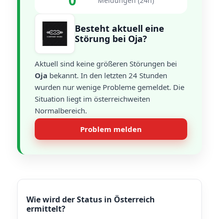
0
Meldungen (24h)
Besteht aktuell eine
Störung bei Oja?
Aktuell sind keine größeren Störungen bei
Oja
bekannt. In den letzten 24 Stunden
wurden nur wenige Probleme gemeldet. Die
Situation liegt im österreichweiten
Normalbereich.
Problem melden
Wie wird der Status in Österreich
ermittelt?