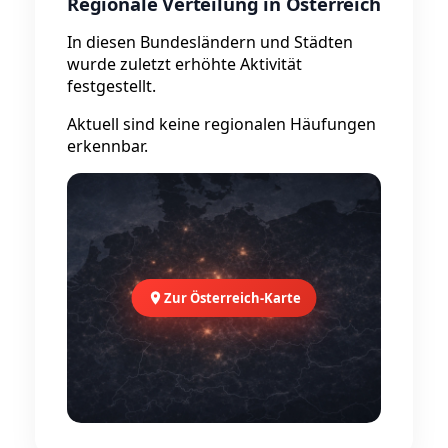
Regionale Verteilung in Österreich
In diesen Bundesländern und Städten
wurde zuletzt erhöhte Aktivität
festgestellt.
Aktuell sind keine regionalen Häufungen
erkennbar.
Zur Österreich-Karte