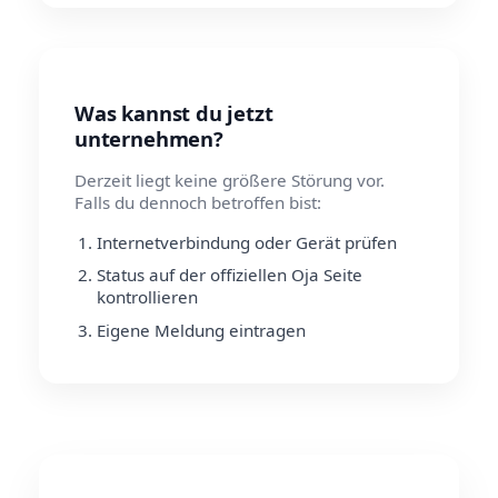
Was kannst du jetzt
unternehmen?
Derzeit liegt keine größere Störung vor.
Falls du dennoch betroffen bist:
Internetverbindung oder Gerät prüfen
Status auf der offiziellen Oja Seite
kontrollieren
Eigene Meldung eintragen