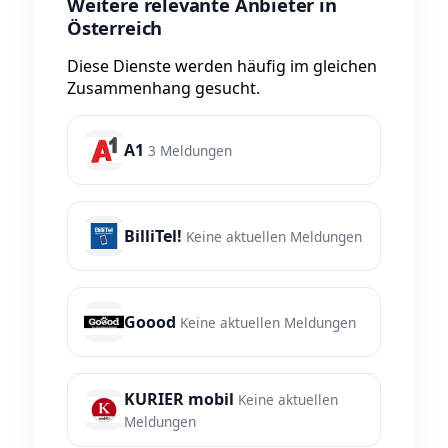
Weitere relevante Anbieter in
Österreich
Diese Dienste werden häufig im gleichen
Zusammenhang gesucht.
A1
3 Meldungen
BilliTel!
Keine aktuellen Meldungen
Goood
Keine aktuellen Meldungen
KURIER mobil
Keine aktuellen
Meldungen