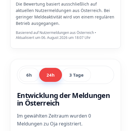
Die Bewertung basiert ausschließlich auf
aktuellen Nutzermeldungen aus Österreich. Bei
geringer Meldeaktivität wird von einem regulären
Betrieb ausgegangen.
Basierend auf Nutzermeldungen aus Österreich •
Aktualisiert um 06. August 2026 um 18:07 Uhr
6h
24h
3 Tage
Entwicklung der Meldungen
in Österreich
Im gewählten Zeitraum wurden 0
Meldungen zu Oja registriert.