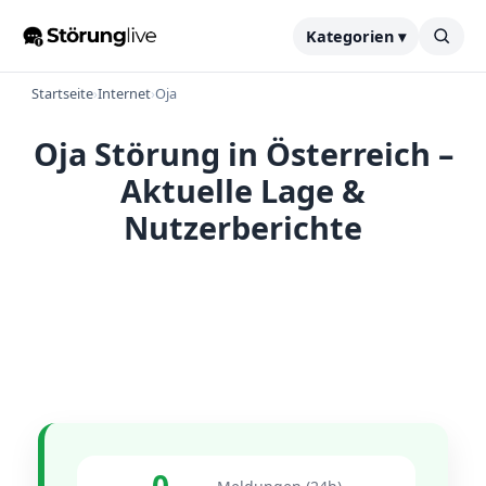
Kategorien ▾
Startseite
›
Internet
›
Oja
Oja Störung in Österreich –
Aktuelle Lage &
Nutzerberichte