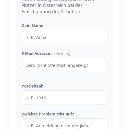
Nutzer in Österreich bei der
Einschätzung der Situation.
Dein Name
E-Mail-Adresse
(freiwillig)
Postleitzahl
Welches Problem tritt auf?