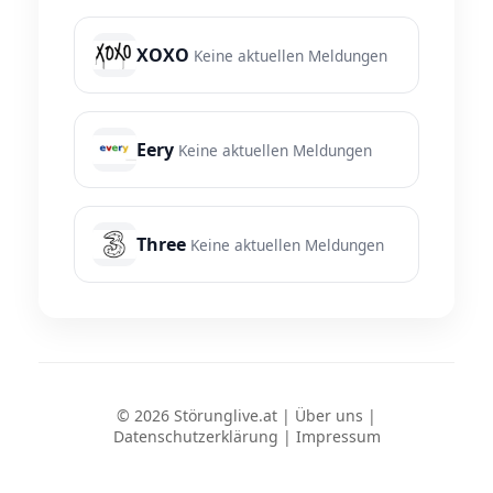
XOXO
Keine aktuellen Meldungen
Eery
Keine aktuellen Meldungen
Three
Keine aktuellen Meldungen
© 2026 Störunglive.at |
Über uns
|
Datenschutzerklärung
|
Impressum