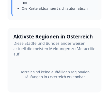
hin
Die Karte aktualisiert sich automatisch
Aktivste Regionen in Österreich
Diese Städte und Bundesländer weisen
aktuell die meisten Meldungen zu Metacritic
auf.
Derzeit sind keine auffälligen regionalen
Häufungen in Österreich erkennbar.