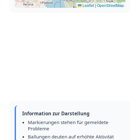
Leaflet
|
OpenStreetMap
Information zur Darstellung
Markierungen stehen für gemeldete
Probleme
Ballungen deuten auf erhöhte Aktivität