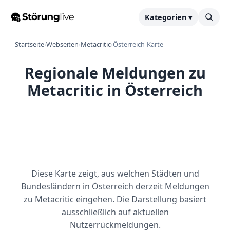
Kategorien ▾
Startseite
›
Webseiten
›
Metacritic
›
Österreich-Karte
Regionale Meldungen zu
Metacritic in Österreich
Diese Karte zeigt, aus welchen Städten und
Bundesländern in Österreich derzeit Meldungen
zu Metacritic eingehen. Die Darstellung basiert
ausschließlich auf aktuellen
Nutzerrückmeldungen.