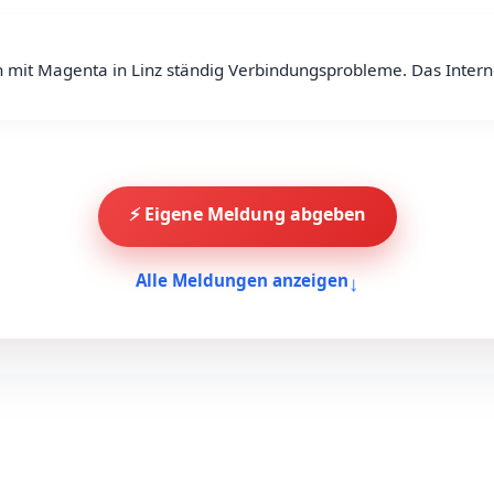
h mit Magenta in Linz ständig Verbindungsprobleme. Das Intern
⚡ Eigene Meldung abgeben
↓
Alle Meldungen anzeigen