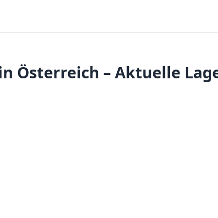
n Österreich – Aktuelle Lag