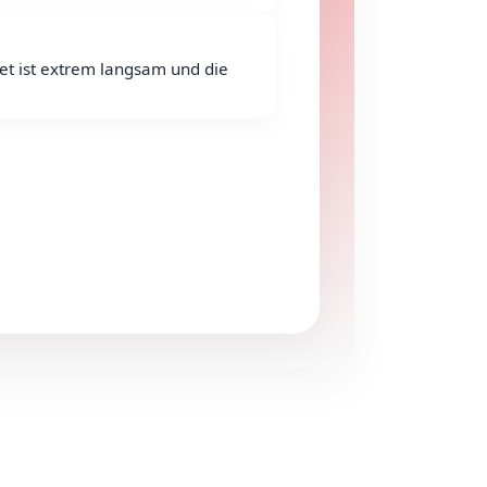
et ist extrem langsam und die