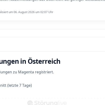
lisiert um 06. August 2026 um 02:07 Uhr
ungen in Österreich
ungen zu Magenta registriert.
itt (letzte 7 Tage)