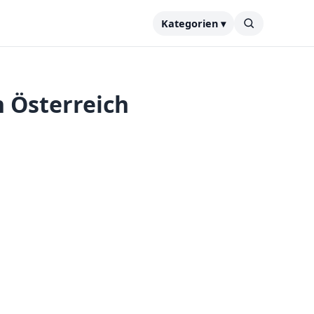
Kategorien ▾
 Österreich