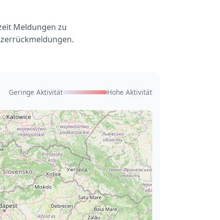
rzeit Meldungen zu
utzerrückmeldungen.
Geringe Aktivität
Hohe Aktivität