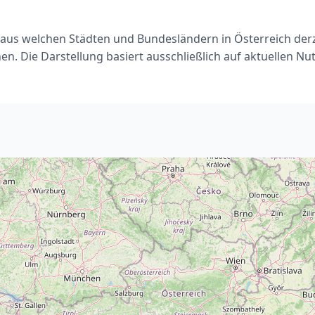
, aus welchen Städten und Bundesländern in Österreich de
n. Die Darstellung basiert ausschließlich auf aktuellen N