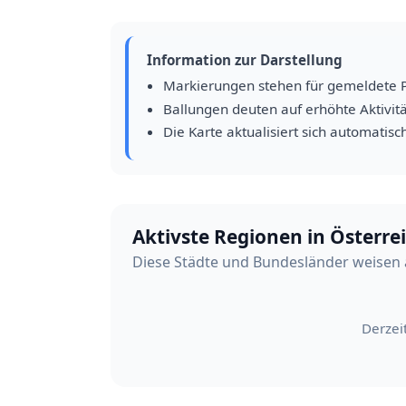
Information zur Darstellung
Markierungen stehen für gemeldete 
Ballungen deuten auf erhöhte Aktivitä
Die Karte aktualisiert sich automatisc
Aktivste Regionen in Österre
Diese Städte und Bundesländer weisen 
Derzei