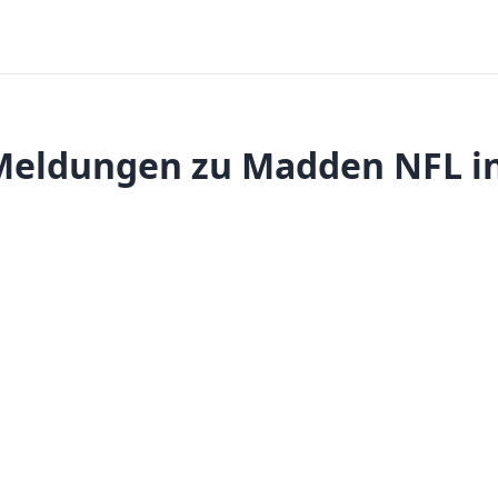
Meldungen zu Madden NFL in