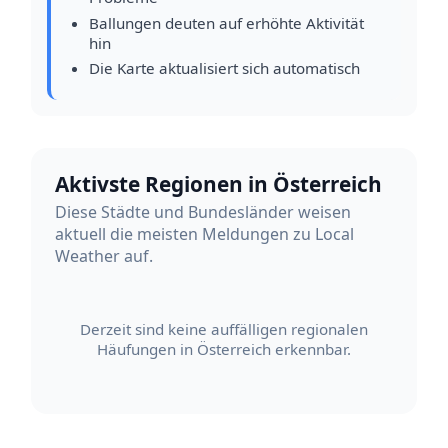
Ballungen deuten auf erhöhte Aktivität
hin
Die Karte aktualisiert sich automatisch
Aktivste Regionen in Österreich
Diese Städte und Bundesländer weisen
aktuell die meisten Meldungen zu Local
Weather auf.
Derzeit sind keine auffälligen regionalen
Häufungen in Österreich erkennbar.