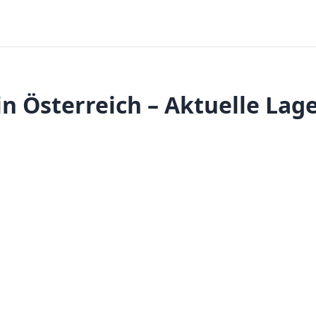
in Österreich – Aktuelle Lag