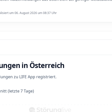
lisiert um 06. August 2026 um 08:37 Uhr
ungen in Österreich
ngen zu LIFE App registriert.
itt (letzte 7 Tage)