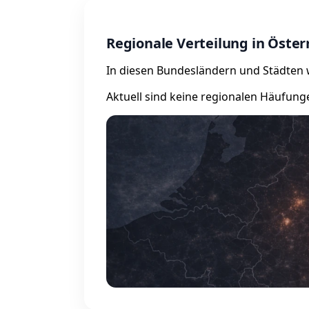
Regionale Verteilung in Öster
In diesen Bundesländern und Städten wu
Aktuell sind keine regionalen Häufung