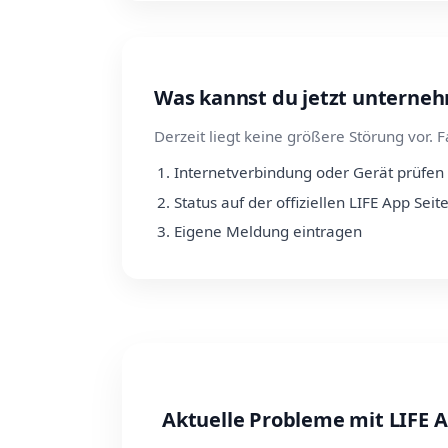
Was kannst du jetzt unterne
Derzeit liegt keine größere Störung vor. F
Internetverbindung oder Gerät prüfen
Status auf der offiziellen LIFE App Seit
Eigene Meldung eintragen
Aktuelle Probleme mit LIFE A