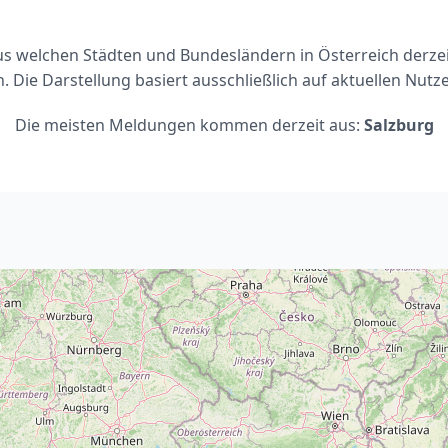
aus welchen Städten und Bundesländern in Österreich derze
. Die Darstellung basiert ausschließlich auf aktuellen Nut
Die meisten Meldungen kommen derzeit aus:
Salzburg