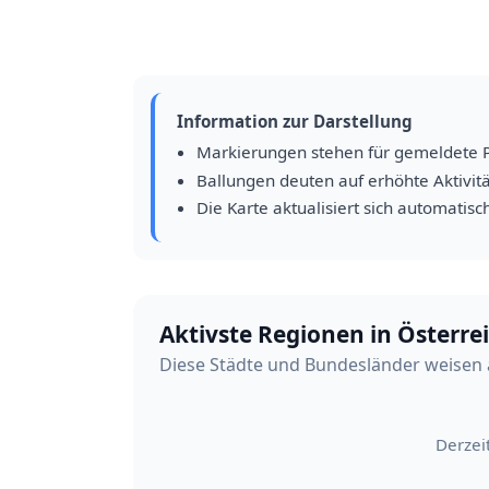
Information zur Darstellung
Markierungen stehen für gemeldete 
Ballungen deuten auf erhöhte Aktivitä
Die Karte aktualisiert sich automatisc
Aktivste Regionen in Österre
Diese Städte und Bundesländer weisen a
Derzei