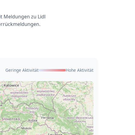
it Meldungen zu Lidl
zerrückmeldungen.
Geringe Aktivität
Hohe Aktivität