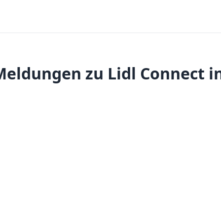
eldungen zu Lidl Connect i