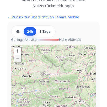
Nutzerrückmeldungen.
← Zurück zur Übersicht von Lebara Mobile
6h
24h
3 Tage
Geringe Aktivität
Hohe Aktivität
+
−