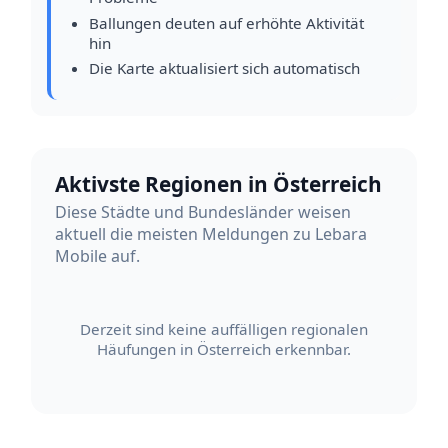
Ballungen deuten auf erhöhte Aktivität
hin
Die Karte aktualisiert sich automatisch
Aktivste Regionen in Österreich
Diese Städte und Bundesländer weisen
aktuell die meisten Meldungen zu Lebara
Mobile auf.
Derzeit sind keine auffälligen regionalen
Häufungen in Österreich erkennbar.