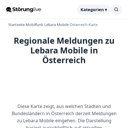
Kategorien ▾
Startseite
›
Mobilfunk
›
Lebara Mobile
›
Österreich-Karte
Regionale Meldungen zu
Lebara Mobile in
Österreich
Diese Karte zeigt, aus welchen Städten und
Bundesländern in Österreich derzeit Meldungen
zu Lebara Mobile eingehen. Die Darstellung
basiert ausschließlich auf aktuellen