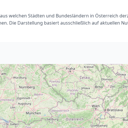
, aus welchen Städten und Bundesländern in Österreich de
en. Die Darstellung basiert ausschließlich auf aktuellen 