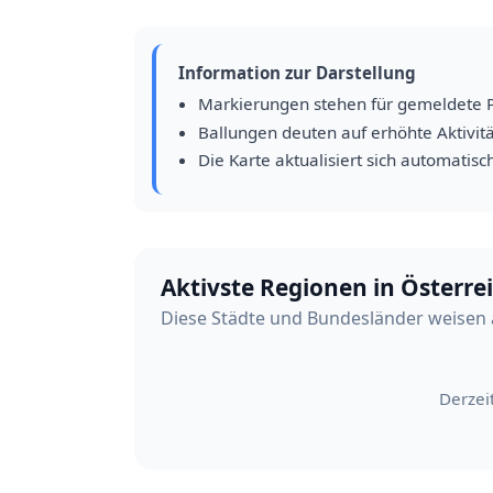
Information zur Darstellung
Markierungen stehen für gemeldete 
Ballungen deuten auf erhöhte Aktivitä
Die Karte aktualisiert sich automatisc
Aktivste Regionen in Österre
Diese Städte und Bundesländer weisen 
Derzei