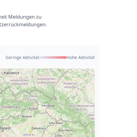
rzeit Meldungen zu
Nutzerrückmeldungen.
Geringe Aktivität
Hohe Aktivität