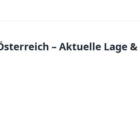
Österreich – Aktuelle Lage 