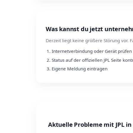
Was kannst du jetzt unterne
Derzeit liegt keine größere Störung vor. F
Internetverbindung oder Gerät prüfen
Status auf der offiziellen JPL Seite kont
Eigene Meldung eintragen
Aktuelle Probleme mit JPL in