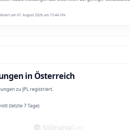
lisiert um 07. August 2026 um 15:44 Uhr
ungen in Österreich
ngen zu JPL registriert.
itt (letzte 7 Tage)