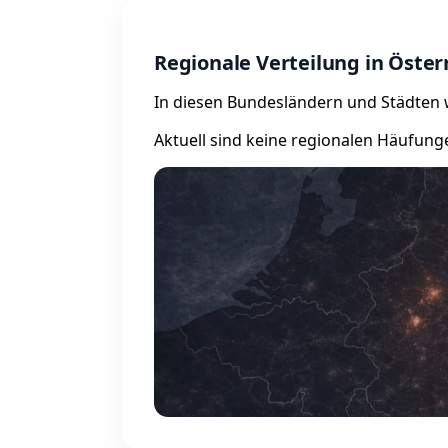
Regionale Verteilung in Öster
In diesen Bundesländern und Städten wu
Aktuell sind keine regionalen Häufung