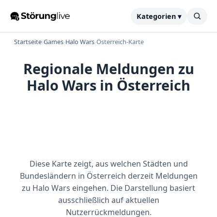
Kategorien ▾
Startseite
›
Games
›
Halo Wars
›
Österreich-Karte
Regionale Meldungen zu
Halo Wars in Österreich
Diese Karte zeigt, aus welchen Städten und
Bundesländern in Österreich derzeit Meldungen
zu Halo Wars eingehen. Die Darstellung basiert
ausschließlich auf aktuellen
Nutzerrückmeldungen.