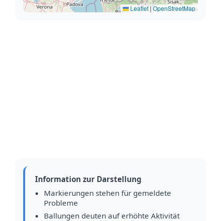
Leaflet
|
OpenStreetMap
Information zur Darstellung
Markierungen stehen für gemeldete
Probleme
Ballungen deuten auf erhöhte Aktivität