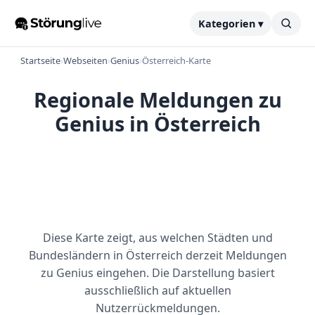
Kategorien ▾
Startseite
›
Webseiten
›
Genius
›
Österreich-Karte
Regionale Meldungen zu
Genius in Österreich
Diese Karte zeigt, aus welchen Städten und
Bundesländern in Österreich derzeit Meldungen
zu Genius eingehen. Die Darstellung basiert
ausschließlich auf aktuellen
Nutzerrückmeldungen.