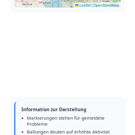
Leaflet
|
OpenStreetMap
Information zur Darstellung
Markierungen stehen für gemeldete
Probleme
Ballungen deuten auf erhöhte Aktivität