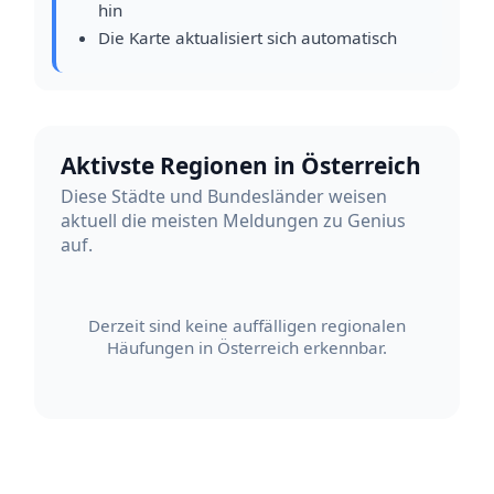
hin
Die Karte aktualisiert sich automatisch
Aktivste Regionen in Österreich
Diese Städte und Bundesländer weisen
aktuell die meisten Meldungen zu Genius
auf.
Derzeit sind keine auffälligen regionalen
Häufungen in Österreich erkennbar.