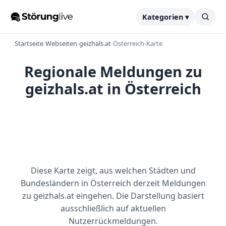
Kategorien ▾
Startseite
›
Webseiten
›
geizhals.at
›
Österreich-Karte
Regionale Meldungen zu
geizhals.at in Österreich
Diese Karte zeigt, aus welchen Städten und
Bundesländern in Österreich derzeit Meldungen
zu geizhals.at eingehen. Die Darstellung basiert
ausschließlich auf aktuellen
Nutzerrückmeldungen.