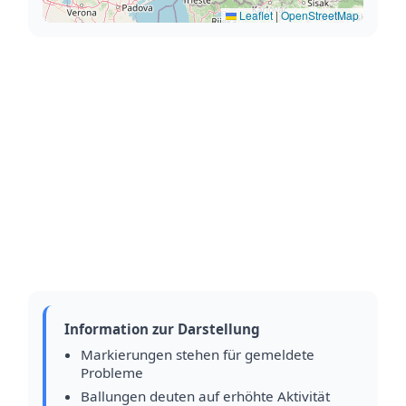
Leaflet
|
OpenStreetMap
Information zur Darstellung
Markierungen stehen für gemeldete
Probleme
Ballungen deuten auf erhöhte Aktivität