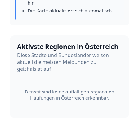
hin
Die Karte aktualisiert sich automatisch
Aktivste Regionen in Österreich
Diese Städte und Bundesländer weisen
aktuell die meisten Meldungen zu
geizhals.at auf.
Derzeit sind keine auffälligen regionalen
Häufungen in Österreich erkennbar.