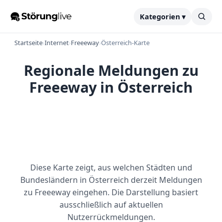
Kategorien ▾
Startseite
›
Internet
›
Freeeway
›
Österreich-Karte
Regionale Meldungen zu
Freeeway in Österreich
Diese Karte zeigt, aus welchen Städten und
Bundesländern in Österreich derzeit Meldungen
zu Freeeway eingehen. Die Darstellung basiert
ausschließlich auf aktuellen
Nutzerrückmeldungen.