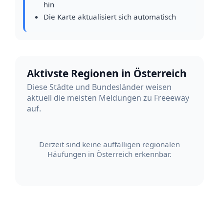
hin
Die Karte aktualisiert sich automatisch
Aktivste Regionen in Österreich
Diese Städte und Bundesländer weisen
aktuell die meisten Meldungen zu Freeeway
auf.
Derzeit sind keine auffälligen regionalen
Häufungen in Österreich erkennbar.