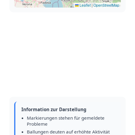
Leaflet
|
OpenStreetMap
Information zur Darstellung
Markierungen stehen für gemeldete
Probleme
Ballungen deuten auf erhöhte Aktivität