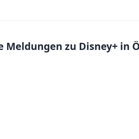
e Meldungen zu Disney+ in Ö