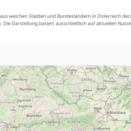
, aus welchen Städten und Bundesländern in Österreich de
. Die Darstellung basiert ausschließlich auf aktuellen Nut