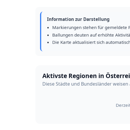
Information zur Darstellung
Markierungen stehen für gemeldete 
Ballungen deuten auf erhöhte Aktivitä
Die Karte aktualisiert sich automatisc
Aktivste Regionen in Österre
Diese Städte und Bundesländer weisen 
Derzei