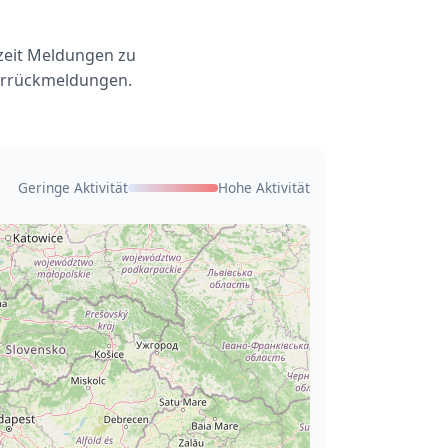
rzeit Meldungen zu
zerrückmeldungen.
Geringe Aktivität
Hohe Aktivität