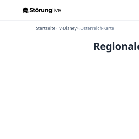
Startseite
›
TV
›
Disney+
›
Österreich-Karte
Regional