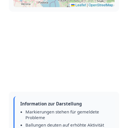
Leaflet
|
OpenStreetMap
Information zur Darstellung
Markierungen stehen für gemeldete
Probleme
Ballungen deuten auf erhöhte Aktivität