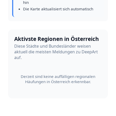
hin
Die Karte aktualisiert sich automatisch
Aktivste Regionen in Österreich
Diese Städte und Bundesländer weisen
aktuell die meisten Meldungen zu DeepArt
auf.
Derzeit sind keine auffälligen regionalen
Häufungen in Österreich erkennbar.