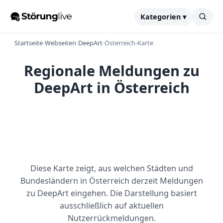
Kategorien ▾
Startseite
›
Webseiten
›
DeepArt
›
Österreich-Karte
Regionale Meldungen zu
DeepArt in Österreich
Diese Karte zeigt, aus welchen Städten und
Bundesländern in Österreich derzeit Meldungen
zu DeepArt eingehen. Die Darstellung basiert
ausschließlich auf aktuellen
Nutzerrückmeldungen.