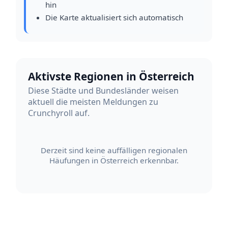
hin
Die Karte aktualisiert sich automatisch
Aktivste Regionen in Österreich
Diese Städte und Bundesländer weisen
aktuell die meisten Meldungen zu
Crunchyroll auf.
Derzeit sind keine auffälligen regionalen
Häufungen in Österreich erkennbar.