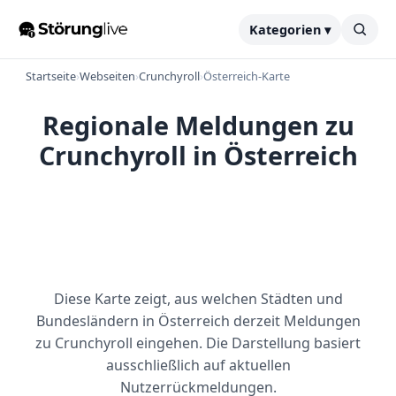
Kategorien ▾
Startseite
›
Webseiten
›
Crunchyroll
›
Österreich-Karte
Regionale Meldungen zu
Crunchyroll in Österreich
Diese Karte zeigt, aus welchen Städten und
Bundesländern in Österreich derzeit Meldungen
zu Crunchyroll eingehen. Die Darstellung basiert
ausschließlich auf aktuellen
Nutzerrückmeldungen.