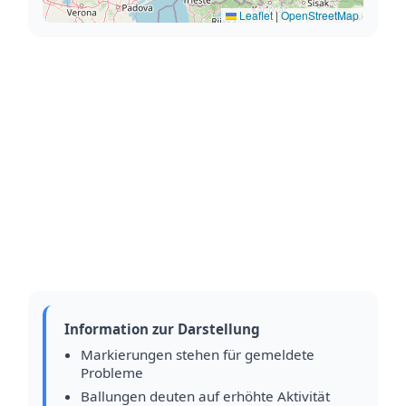
Leaflet
|
OpenStreetMap
Information zur Darstellung
Markierungen stehen für gemeldete
Probleme
Ballungen deuten auf erhöhte Aktivität