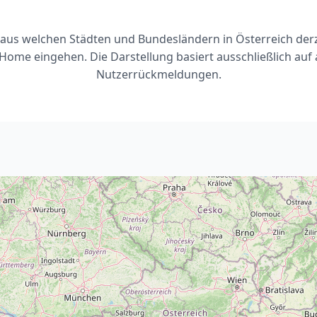
, aus welchen Städten und Bundesländern in Österreich de
Home eingehen. Die Darstellung basiert ausschließlich auf 
Nutzerrückmeldungen.