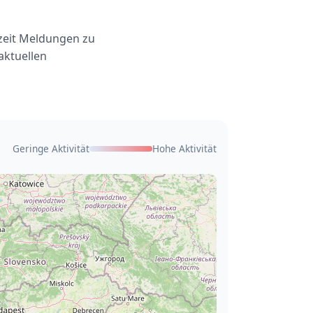
rzeit Meldungen zu
aktuellen
Geringe Aktivität
Hohe Aktivität