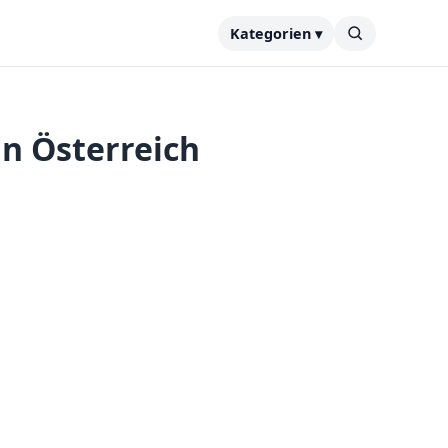
Kategorien ▾
n Österreich