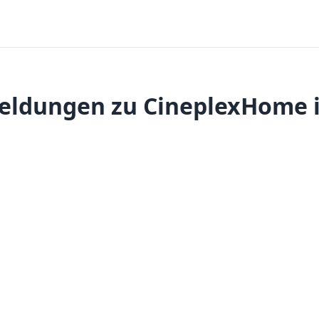
eldungen zu CineplexHome i