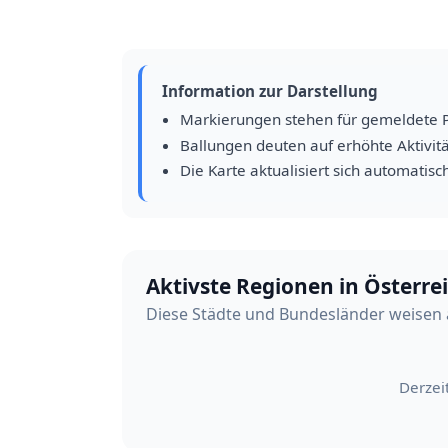
Information zur Darstellung
Markierungen stehen für gemeldete 
Ballungen deuten auf erhöhte Aktivitä
Die Karte aktualisiert sich automatisc
Aktivste Regionen in Österre
Diese Städte und Bundesländer weisen 
Derzei