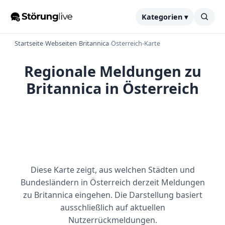
Kategorien ▾
Startseite
›
Webseiten
›
Britannica
›
Österreich-Karte
Regionale Meldungen zu
Britannica in Österreich
Diese Karte zeigt, aus welchen Städten und
Bundesländern in Österreich derzeit Meldungen
zu Britannica eingehen. Die Darstellung basiert
ausschließlich auf aktuellen
Nutzerrückmeldungen.