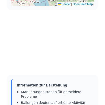
Leaflet
|
OpenStreetMap
Information zur Darstellung
Markierungen stehen für gemeldete
Probleme
Ballungen deuten auf erhöhte Aktivität