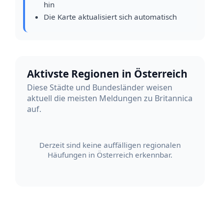
hin
Die Karte aktualisiert sich automatisch
Aktivste Regionen in Österreich
Diese Städte und Bundesländer weisen
aktuell die meisten Meldungen zu Britannica
auf.
Derzeit sind keine auffälligen regionalen
Häufungen in Österreich erkennbar.