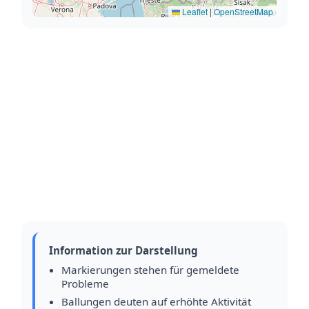
Leaflet
|
OpenStreetMap
Information zur Darstellung
Markierungen stehen für gemeldete
Probleme
Ballungen deuten auf erhöhte Aktivität