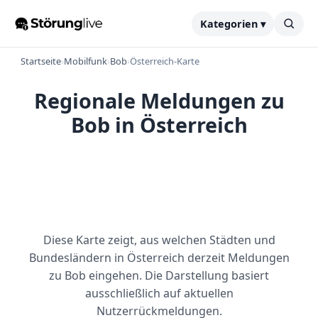
Kategorien ▾
Startseite
›
Mobilfunk
›
Bob
›
Österreich-Karte
Regionale Meldungen zu
Bob in Österreich
Diese Karte zeigt, aus welchen Städten und
Bundesländern in Österreich derzeit Meldungen
zu Bob eingehen. Die Darstellung basiert
ausschließlich auf aktuellen
Nutzerrückmeldungen.