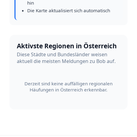
hin
Die Karte aktualisiert sich automatisch
Aktivste Regionen in Österreich
Diese Städte und Bundesländer weisen
aktuell die meisten Meldungen zu Bob auf.
Derzeit sind keine auffälligen regionalen
Häufungen in Österreich erkennbar.