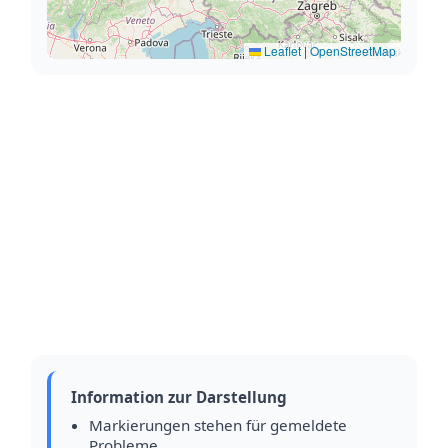
Leaflet
|
OpenStreetMap
Information zur Darstellung
Markierungen stehen für gemeldete
Probleme