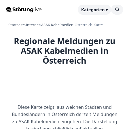
Kategorien ▾
Startseite
›
Internet
›
ASAK Kabelmedien
›
Österreich-Karte
Regionale Meldungen zu
ASAK Kabelmedien in
Österreich
Diese Karte zeigt, aus welchen Städten und
Bundesländern in Österreich derzeit Meldungen
zu ASAK Kabelmedien eingehen. Die Darstellung
basiert ausschließlich auf aktuellen