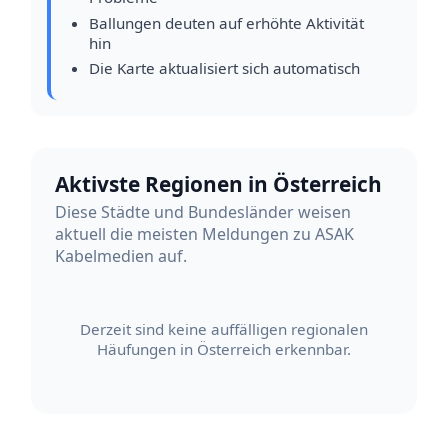
Ballungen deuten auf erhöhte Aktivität
hin
Die Karte aktualisiert sich automatisch
Aktivste Regionen in Österreich
Diese Städte und Bundesländer weisen
aktuell die meisten Meldungen zu ASAK
Kabelmedien auf.
Derzeit sind keine auffälligen regionalen
Häufungen in Österreich erkennbar.