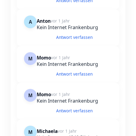
Antwort verfassen
Anton
vor 1 Jahr
A
Kein Internet Frankenburg
Antwort verfassen
Momo
vor 1 Jahr
M
Kein Internet Frankenburg
Antwort verfassen
Momo
vor 1 Jahr
M
Kein Internet Frankenburg
Antwort verfassen
Michaela
vor 1 Jahr
M