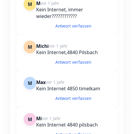
M
vor 1 Jahr
M
Kein Internet, immer
wieder????????????
Antwort verfassen
Michi
vor 1 Jahr
M
Kein Internet,4840 Pilsbach
Antwort verfassen
Max
vor 1 Jahr
M
Kein Internet 4850 timelkam
Antwort verfassen
Mi
vor 1 Jahr
M
Kein Internet 4840 pilsbach