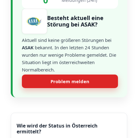
0
Meldungen (24h)
Besteht aktuell eine
Störung bei ASAK?
Aktuell sind keine größeren Störungen bei
ASAK
bekannt. In den letzten 24 Stunden
wurden nur wenige Probleme gemeldet. Die
Situation liegt im österreichweiten
Normalbereich.
Problem melden
Wie wird der Status in Österreich
ermittelt?