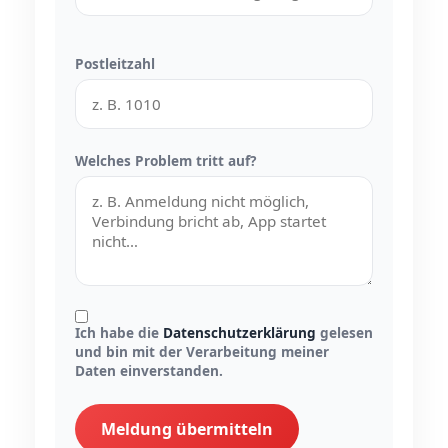
Postleitzahl
Welches Problem tritt auf?
Ich habe die
Datenschutzerklärung
gelesen
und bin mit der Verarbeitung meiner
Daten einverstanden.
Meldung übermitteln