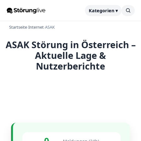
Kategorien ▾
Startseite
›
Internet
›
ASAK
ASAK Störung in Österreich –
Aktuelle Lage &
Nutzerberichte