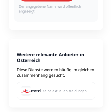
Der angegebene Name wird öffentlich
angezeigt.
Weitere relevante Anbieter in
Österreich
Diese Dienste werden häufig im gleichen
Zusammenhang gesucht.
m:tel
Keine aktuellen Meldungen