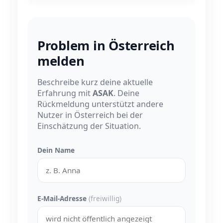
Problem in Österreich
melden
Beschreibe kurz deine aktuelle
Erfahrung mit
ASAK
. Deine
Rückmeldung unterstützt andere
Nutzer in Österreich bei der
Einschätzung der Situation.
Dein Name
E-Mail-Adresse
(freiwillig)