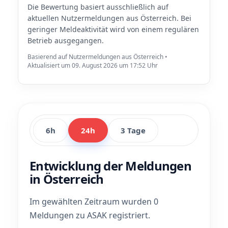
Die Bewertung basiert ausschließlich auf
aktuellen Nutzermeldungen aus Österreich. Bei
geringer Meldeaktivität wird von einem regulären
Betrieb ausgegangen.
Basierend auf Nutzermeldungen aus Österreich •
Aktualisiert um 09. August 2026 um 17:52 Uhr
6h
24h
3 Tage
Entwicklung der Meldungen
in Österreich
Im gewählten Zeitraum wurden 0
Meldungen zu ASAK registriert.