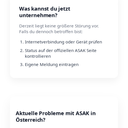
Was kannst du jetzt
unternehmen?
Derzeit liegt keine größere Störung vor.
Falls du dennoch betroffen bist:
Internetverbindung oder Gerät prüfen
Status auf der offiziellen ASAK Seite
kontrollieren
Eigene Meldung eintragen
Aktuelle Probleme mit ASAK in
Österreich?