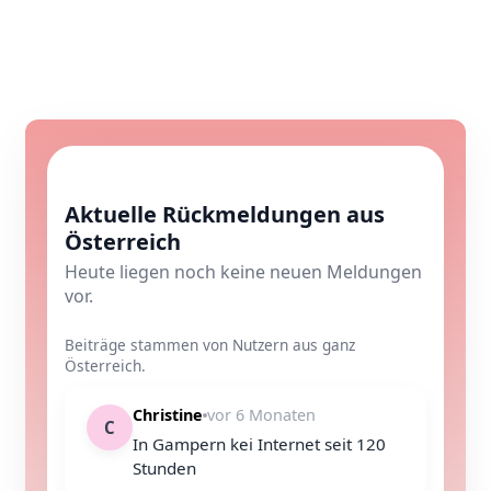
Aktuelle Rückmeldungen aus
Österreich
Heute liegen noch keine neuen Meldungen
vor.
Beiträge stammen von Nutzern aus ganz
Österreich.
Christine
vor 6 Monaten
C
In Gampern kei Internet seit 120
Stunden