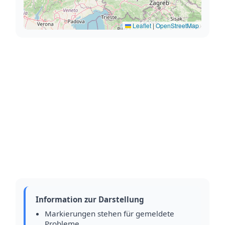
Leaflet
|
OpenStreetMap
Information zur Darstellung
Markierungen stehen für gemeldete
Probleme