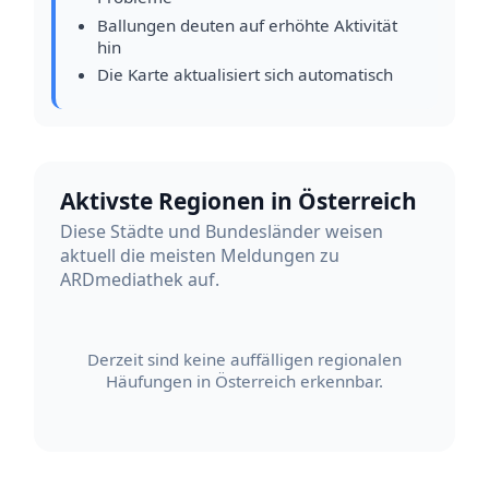
Ballungen deuten auf erhöhte Aktivität
hin
Die Karte aktualisiert sich automatisch
Aktivste Regionen in Österreich
Diese Städte und Bundesländer weisen
aktuell die meisten Meldungen zu
ARDmediathek auf.
Derzeit sind keine auffälligen regionalen
Häufungen in Österreich erkennbar.