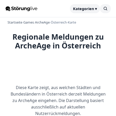
Kategorien ▾
Startseite
›
Games
›
ArcheAge
›
Österreich-Karte
Regionale Meldungen zu
ArcheAge in Österreich
Diese Karte zeigt, aus welchen Städten und
Bundesländern in Österreich derzeit Meldungen
zu ArcheAge eingehen. Die Darstellung basiert
ausschließlich auf aktuellen
Nutzerrückmeldungen.