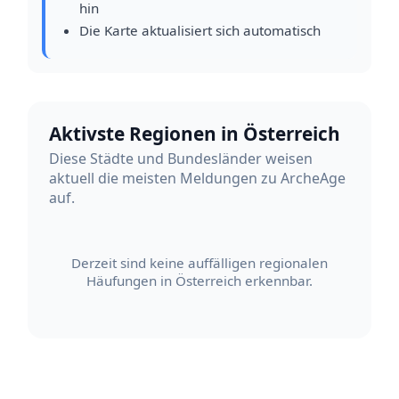
hin
Die Karte aktualisiert sich automatisch
Aktivste Regionen in Österreich
Diese Städte und Bundesländer weisen
aktuell die meisten Meldungen zu ArcheAge
auf.
Derzeit sind keine auffälligen regionalen
Häufungen in Österreich erkennbar.