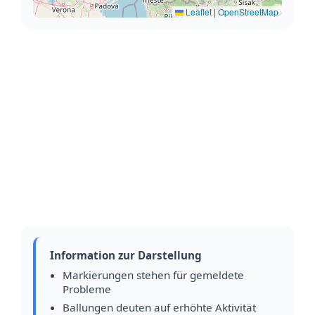
Leaflet
|
OpenStreetMap
Information zur Darstellung
Markierungen stehen für gemeldete
Probleme
Ballungen deuten auf erhöhte Aktivität