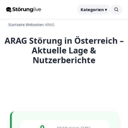
Kategorien ▾
Startseite
›
Webseiten
›
ARAG
ARAG Störung in Österreich –
Aktuelle Lage &
Nutzerberichte