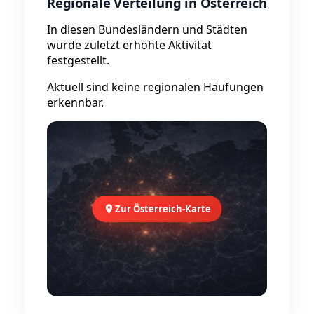
Regionale Verteilung in Österreich
In diesen Bundesländern und Städten
wurde zuletzt erhöhte Aktivität
festgestellt.
Aktuell sind keine regionalen Häufungen
erkennbar.
Zur Österreich-Karte