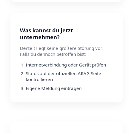
Was kannst du jetzt
unternehmen?
Derzeit liegt keine größere Störung vor.
Falls du dennoch betroffen bist:
Internetverbindung oder Gerät prüfen
Status auf der offiziellen ARAG Seite
kontrollieren
Eigene Meldung eintragen