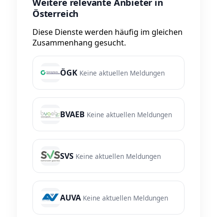
Weitere relevante Anbieter in
Österreich
Diese Dienste werden häufig im gleichen
Zusammenhang gesucht.
ÖGK
Keine aktuellen Meldungen
BVAEB
Keine aktuellen Meldungen
SVS
Keine aktuellen Meldungen
AUVA
Keine aktuellen Meldungen