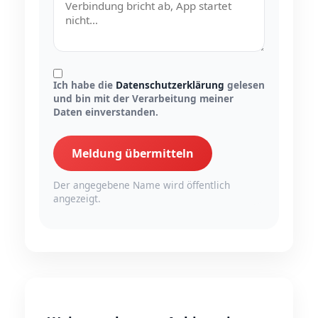
Ich habe die
Datenschutzerklärung
gelesen
und bin mit der Verarbeitung meiner
Daten einverstanden.
Meldung übermitteln
Der angegebene Name wird öffentlich
angezeigt.