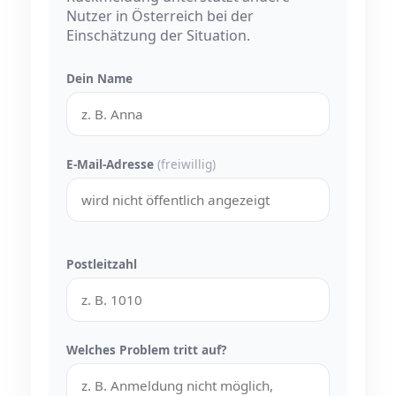
Nutzer in Österreich bei der
Einschätzung der Situation.
Dein Name
E-Mail-Adresse
(freiwillig)
Postleitzahl
Welches Problem tritt auf?