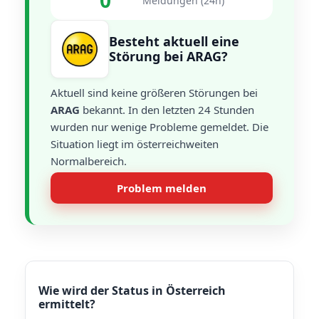
0
Meldungen (24h)
Besteht aktuell eine
Störung bei ARAG?
Aktuell sind keine größeren Störungen bei
ARAG
bekannt. In den letzten 24 Stunden
wurden nur wenige Probleme gemeldet. Die
Situation liegt im österreichweiten
Normalbereich.
Problem melden
Wie wird der Status in Österreich
ermittelt?