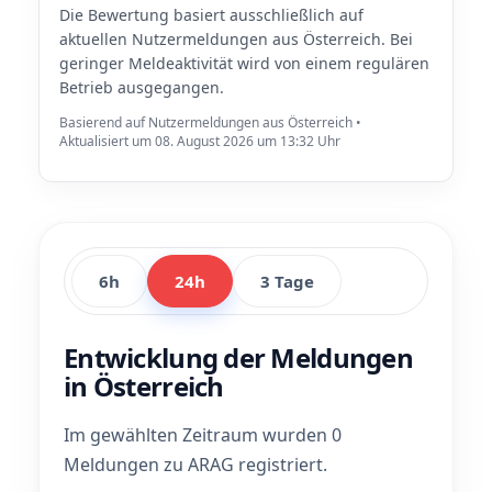
Die Bewertung basiert ausschließlich auf
aktuellen Nutzermeldungen aus Österreich. Bei
geringer Meldeaktivität wird von einem regulären
Betrieb ausgegangen.
Basierend auf Nutzermeldungen aus Österreich •
Aktualisiert um 08. August 2026 um 13:32 Uhr
6h
24h
3 Tage
Entwicklung der Meldungen
in Österreich
Im gewählten Zeitraum wurden 0
Meldungen zu ARAG registriert.