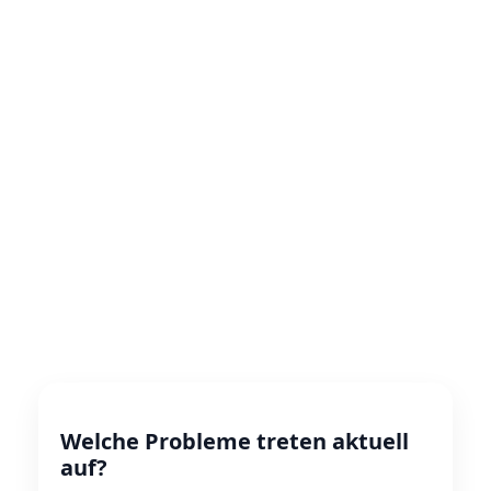
Welche Probleme treten aktuell
auf?