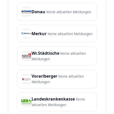
Donau
Keine aktuellen Meldungen
Merkur
Keine aktuellen Meldungen
Wr.Städtische
Keine aktuellen
Meldungen
Vorarlberger
Keine aktuellen
Meldungen
Landeskrankenkasse
Keine
aktuellen Meldungen