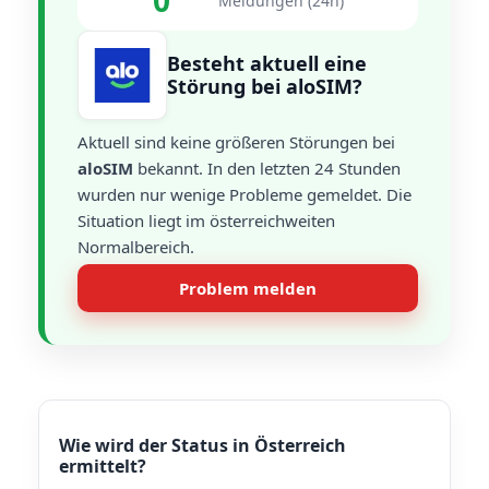
0
Meldungen (24h)
Besteht aktuell eine
Störung bei aloSIM?
Aktuell sind keine größeren Störungen bei
aloSIM
bekannt. In den letzten 24 Stunden
wurden nur wenige Probleme gemeldet. Die
Situation liegt im österreichweiten
Normalbereich.
Problem melden
Wie wird der Status in Österreich
ermittelt?