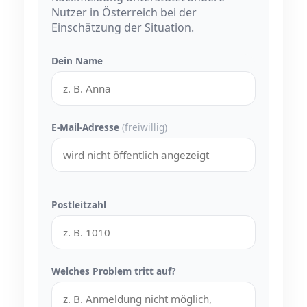
Nutzer in Österreich bei der
Einschätzung der Situation.
Dein Name
E-Mail-Adresse
(freiwillig)
Postleitzahl
Welches Problem tritt auf?