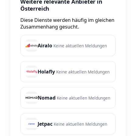
Weitere relevante Anbieter in
Österreich
Diese Dienste werden häufig im gleichen
Zusammenhang gesucht.
Airalo
Keine aktuellen Meldungen
Holafly
Keine aktuellen Meldungen
Nomad
Keine aktuellen Meldungen
Jetpac
Keine aktuellen Meldungen