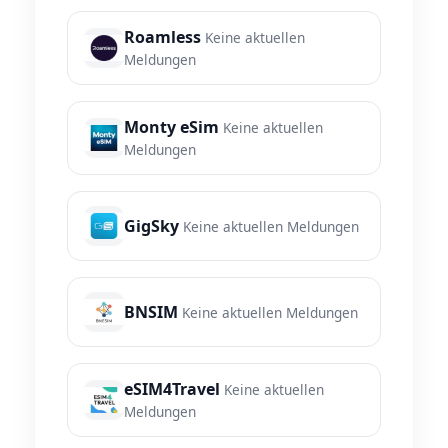
Roamless
Keine aktuellen
Meldungen
Monty eSim
Keine aktuellen
Meldungen
GigSky
Keine aktuellen Meldungen
BNSIM
Keine aktuellen Meldungen
eSIM4Travel
Keine aktuellen
Meldungen