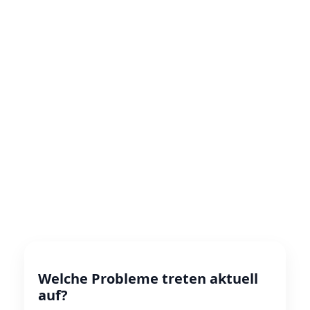
Welche Probleme treten aktuell
auf?