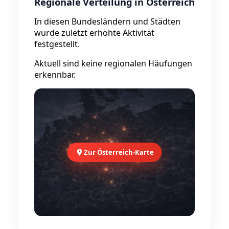
Regionale Verteilung in Österreich
In diesen Bundesländern und Städten
wurde zuletzt erhöhte Aktivität
festgestellt.
Aktuell sind keine regionalen Häufungen
erkennbar.
Zur Österreich-Karte