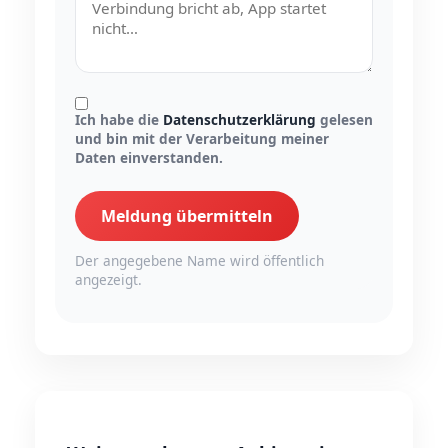
Ich habe die
Datenschutzerklärung
gelesen
und bin mit der Verarbeitung meiner
Daten einverstanden.
Meldung übermitteln
Der angegebene Name wird öffentlich
angezeigt.