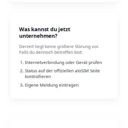
Was kannst du jetzt
unternehmen?
Derzeit liegt keine größere Störung vor.
Falls du dennoch betroffen bist:
Internetverbindung oder Gerät prüfen
Status auf der offiziellen aloSIM Seite
kontrollieren
Eigene Meldung eintragen