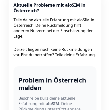
Aktuelle Probleme mit aloSIM in
Österreich?
Teile deine aktuelle Erfahrung mit aloSIM in
Österreich. Deine Rückmeldung hilft
anderen Nutzern bei der Einschätzung der
Lage.
Derzeit liegen noch keine Rückmeldungen
vor. Bist du betroffen? Teile deine Erfahrung.
Problem in Österreich
melden
Beschreibe kurz deine aktuelle
Erfahrung mit
aloSIM
. Deine
Rückmeldung unterstützt andere