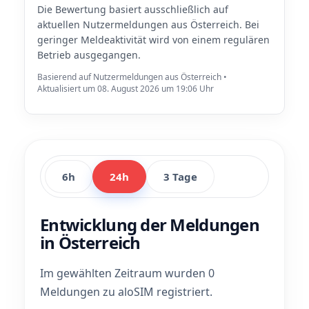
Die Bewertung basiert ausschließlich auf
aktuellen Nutzermeldungen aus Österreich. Bei
geringer Meldeaktivität wird von einem regulären
Betrieb ausgegangen.
Basierend auf Nutzermeldungen aus Österreich •
Aktualisiert um 08. August 2026 um 19:06 Uhr
6h
24h
3 Tage
Entwicklung der Meldungen
in Österreich
Im gewählten Zeitraum wurden 0
Meldungen zu aloSIM registriert.