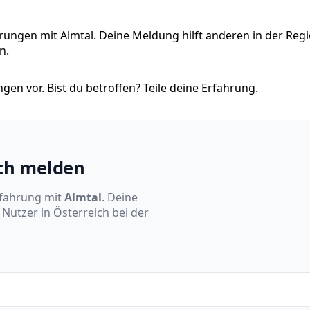
hrungen mit Almtal. Deine Meldung hilft anderen in der Regi
n.
en vor. Bist du betroffen? Teile deine Erfahrung.
ich melden
rfahrung mit
Almtal
. Deine
Nutzer in Österreich bei der