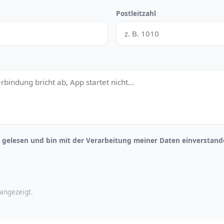
Postleitzahl
gelesen und bin mit der Verarbeitung meiner Daten einverstand
angezeigt.