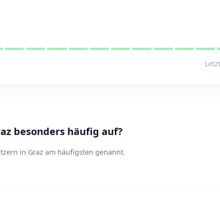
Letz
az besonders häufig auf?
tzern in Graz am häufigsten genannt.