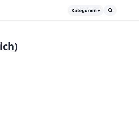
Kategorien ▾
ich)