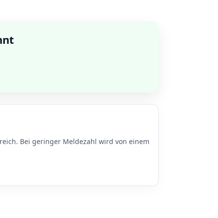
nnt
reich. Bei geringer Meldezahl wird von einem