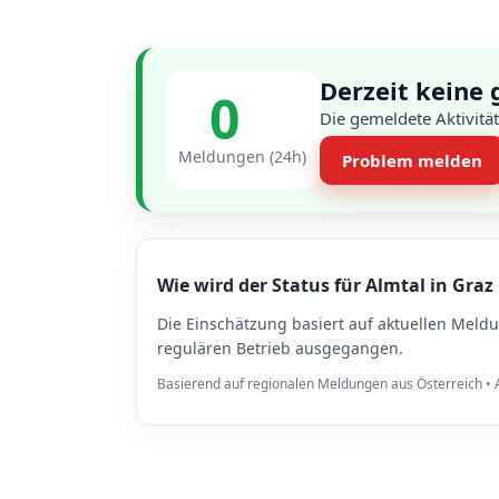
Derzeit keine 
0
Die gemeldete Aktivität 
Meldungen (24h)
Problem melden
Wie wird der Status für Almtal in Graz
Die Einschätzung basiert auf aktuellen Meld
regulären Betrieb ausgegangen.
Basierend auf regionalen Meldungen aus Österreich • A