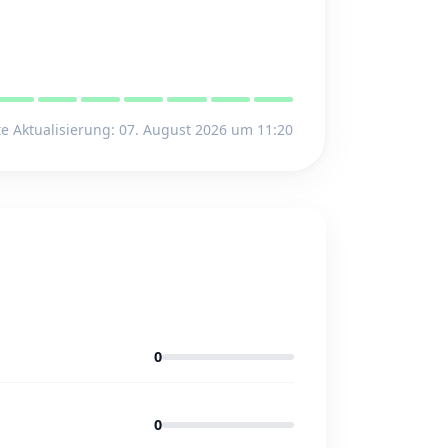
te Aktualisierung: 07. August 2026 um 11:20
0
0