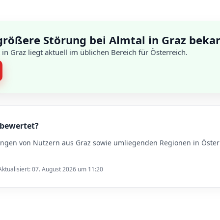
größere Störung bei Almtal in Graz beka
in Graz liegt aktuell im üblichen Bereich für Österreich.
 bewertet?
ungen von Nutzern aus Graz sowie umliegenden Regionen in Öster
ktualisiert: 07. August 2026 um 11:20