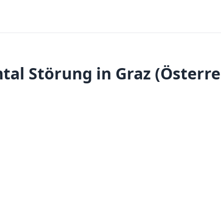
tal Störung in Graz (Österre