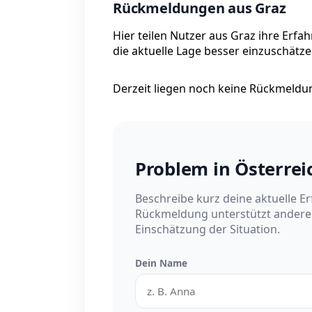
Rückmeldungen aus Graz
Hier teilen Nutzer aus Graz ihre Erfa
die aktuelle Lage besser einzuschätze
Derzeit liegen noch keine Rückmeldung
Problem in Österre
Beschreibe kurz deine aktuelle E
Rückmeldung unterstützt andere 
Einschätzung der Situation.
Dein Name