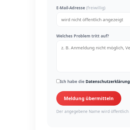
E-Mail-Adresse
(freiwillig)
Welches Problem tritt auf?
Ich habe die
Datenschutzerklärung
Meldung übermitteln
Der angegebene Name wird öffentlich 